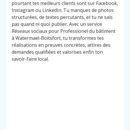
pourtant tes meilleurs clients sont sur Facebook,
Instagram ou LinkedIn. Tu manques de photos
structurées, de textes percutants, et tu ne sais
pas quand ni quoi publier. Avec un service
Réseaux sociaux pour Professionel du bâtiment
à Watermael-Boitsfort, tu transformes tes
réalisations en preuves concrètes, attires des
demandes qualifiées et valorises enfin ton
savoir-faire local.