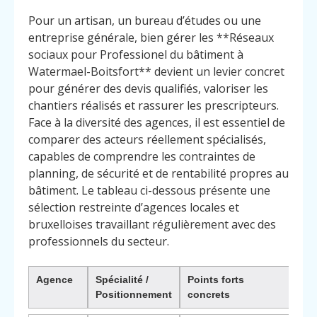
Pour un artisan, un bureau d’études ou une
entreprise générale, bien gérer les **Réseaux
sociaux pour Professionel du bâtiment à
Watermael-Boitsfort** devient un levier concret
pour générer des devis qualifiés, valoriser les
chantiers réalisés et rassurer les prescripteurs.
Face à la diversité des agences, il est essentiel de
comparer des acteurs réellement spécialisés,
capables de comprendre les contraintes de
planning, de sécurité et de rentabilité propres au
bâtiment. Le tableau ci-dessous présente une
sélection restreinte d’agences locales et
bruxelloises travaillant régulièrement avec des
professionnels du secteur.
Agence
Spécialité /
Points forts
Pou
Positionnement
concrets
cho