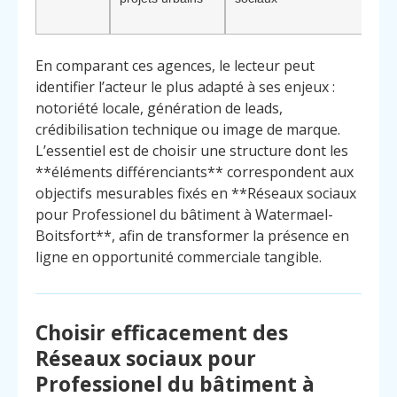
forte
En comparant ces agences, le lecteur peut
identifier l’acteur le plus adapté à ses enjeux :
notoriété locale, génération de leads,
crédibilisation technique ou image de marque.
L’essentiel est de choisir une structure dont les
**éléments différenciants** correspondent aux
objectifs mesurables fixés en **Réseaux sociaux
pour Professionel du bâtiment à Watermael-
Boitsfort**, afin de transformer la présence en
ligne en opportunité commerciale tangible.
Choisir efficacement des
Réseaux sociaux pour
Professionel du bâtiment à