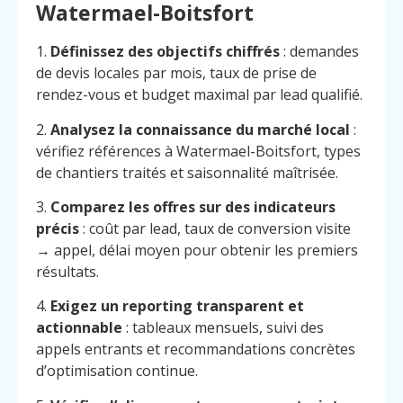
Watermael-Boitsfort
1.
Définissez des objectifs chiffrés
: demandes
de devis locales par mois, taux de prise de
rendez-vous et budget maximal par lead qualifié.
2.
Analysez la connaissance du marché local
:
vérifiez références à Watermael-Boitsfort, types
de chantiers traités et saisonnalité maîtrisée.
3.
Comparez les offres sur des indicateurs
précis
: coût par lead, taux de conversion visite
→ appel, délai moyen pour obtenir les premiers
résultats.
4.
Exigez un reporting transparent et
actionnable
: tableaux mensuels, suivi des
appels entrants et recommandations concrètes
d’optimisation continue.