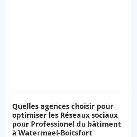
Quelles agences choisir pour
optimiser les Réseaux sociaux
pour Professionel du bâtiment
à Watermael-Boitsfort