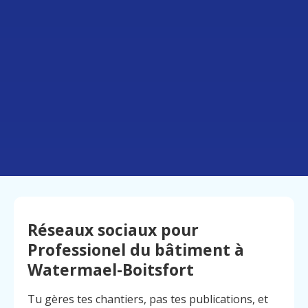
Réseaux sociaux pour
Professionel du bâtiment à
Watermael-Boitsfort
Tu gères tes chantiers, pas tes publications, et