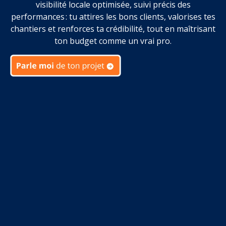
visibilité locale optimisée, suivi précis des
performances : tu attires les bons clients, valorises tes
chantiers et renforces ta crédibilité, tout en maîtrisant
ton budget comme un vrai pro.