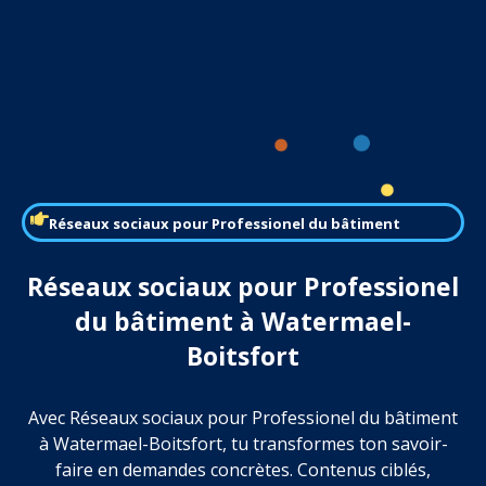
Réseaux sociaux pour Professionel du bâtiment
Réseaux sociaux pour Professionel
du bâtiment à Watermael-
Boitsfort
Avec Réseaux sociaux pour Professionel du bâtiment
à Watermael-Boitsfort, tu transformes ton savoir-
faire en demandes concrètes. Contenus ciblés,