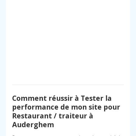
Comment réussir à Tester la
performance de mon site pour
Restaurant / traiteur à
Auderghem