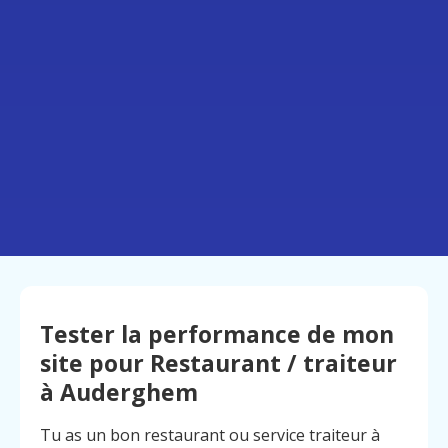
Tester la performance de mon
site pour Restaurant / traiteur
à Auderghem
Tu as un bon restaurant ou service traiteur à