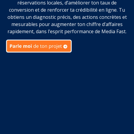
réservations locales, d’améliorer ton taux de
conversion et de renforcer ta crédibilité en ligne. Tu
obtiens un diagnostic précis, des actions concrètes et
mesurables pour augmenter ton chiffre d’affaires
rapidement, dans l’esprit performance de Media Fast.