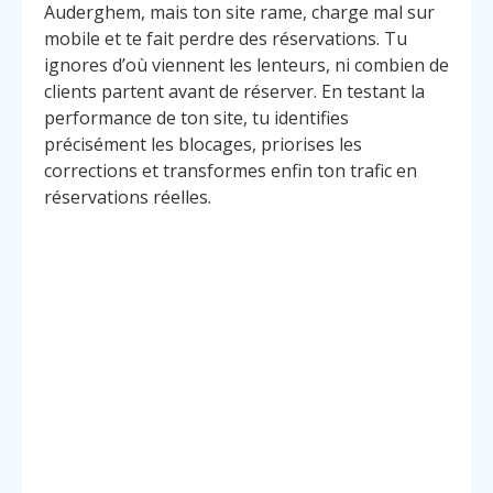
Auderghem, mais ton site rame, charge mal sur
mobile et te fait perdre des réservations. Tu
ignores d’où viennent les lenteurs, ni combien de
clients partent avant de réserver. En testant la
performance de ton site, tu identifies
précisément les blocages, priorises les
corrections et transformes enfin ton trafic en
réservations réelles.