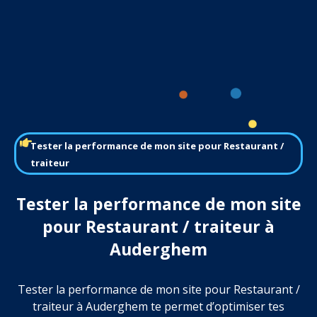
Tester la performance de mon site pour Restaurant /
traiteur
Tester la performance de mon site
pour Restaurant / traiteur à
Auderghem
Tester la performance de mon site pour Restaurant /
traiteur à Auderghem te permet d’optimiser tes