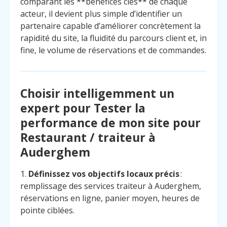
comparant les **bénéfices clés** de chaque
acteur, il devient plus simple d’identifier un
partenaire capable d’améliorer concrètement la
rapidité du site, la fluidité du parcours client et, in
fine, le volume de réservations et de commandes.
Choisir intelligemment un
expert pour Tester la
performance de mon site pour
Restaurant / traiteur à
Auderghem
1.
Définissez vos objectifs locaux précis
:
remplissage des services traiteur à Auderghem,
réservations en ligne, panier moyen, heures de
pointe ciblées.