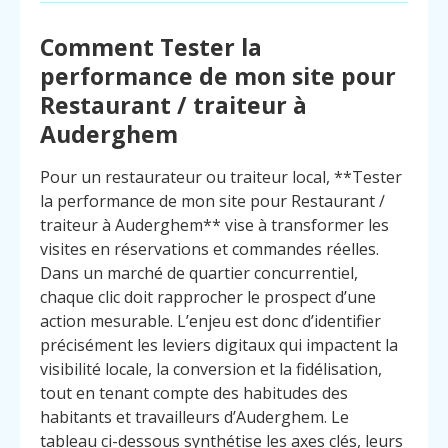
Comment Tester la
performance de mon site pour
Restaurant / traiteur à
Auderghem
Pour un restaurateur ou traiteur local, **Tester
la performance de mon site pour Restaurant /
traiteur à Auderghem** vise à transformer les
visites en réservations et commandes réelles.
Dans un marché de quartier concurrentiel,
chaque clic doit rapprocher le prospect d’une
action mesurable. L’enjeu est donc d’identifier
précisément les leviers digitaux qui impactent la
visibilité locale, la conversion et la fidélisation,
tout en tenant compte des habitudes des
Menu
Contact
Appelez
habitants et travailleurs d’Auderghem. Le
tableau ci-dessous synthétise les axes clés, leurs