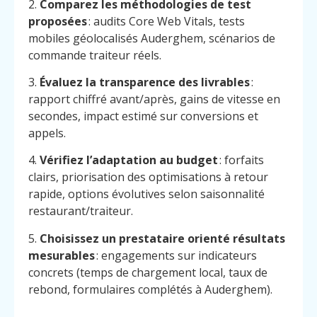
2.
Comparez les méthodologies de test
proposées
: audits Core Web Vitals, tests
mobiles géolocalisés Auderghem, scénarios de
commande traiteur réels.
3.
Évaluez la transparence des livrables
:
rapport chiffré avant/après, gains de vitesse en
secondes, impact estimé sur conversions et
appels.
4.
Vérifiez l’adaptation au budget
: forfaits
clairs, priorisation des optimisations à retour
rapide, options évolutives selon saisonnalité
restaurant/traiteur.
5.
Choisissez un prestataire orienté résultats
mesurables
: engagements sur indicateurs
concrets (temps de chargement local, taux de
rebond, formulaires complétés à Auderghem).