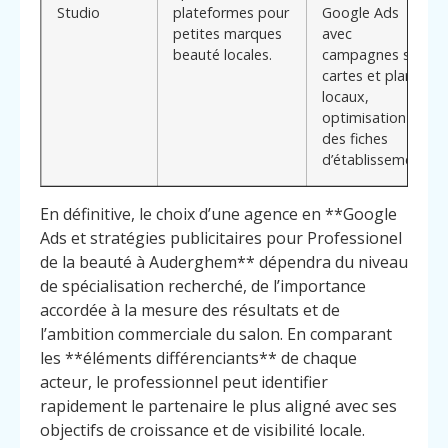
Studio
plateformes pour
Google Ads
petites marques
avec
beauté locales.
campagnes sur
cartes et plans
locaux,
optimisation
des fiches
d’établissement.
En définitive, le choix d’une agence en **Google
Ads et stratégies publicitaires pour Professionel
de la beauté à Auderghem** dépendra du niveau
de spécialisation recherché, de l’importance
accordée à la mesure des résultats et de
l’ambition commerciale du salon. En comparant
les **éléments différenciants** de chaque
acteur, le professionnel peut identifier
rapidement le partenaire le plus aligné avec ses
objectifs de croissance et de visibilité locale.