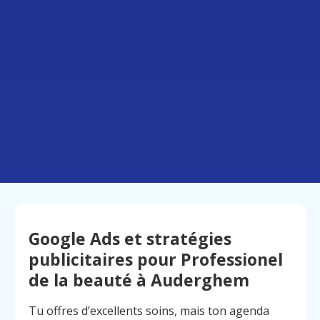
Google Ads et stratégies
publicitaires pour Professionel
de la beauté à Auderghem
Tu offres d’excellents soins, mais ton agenda