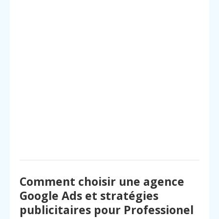
Comment choisir une agence
Google Ads et stratégies
publicitaires pour Professionel