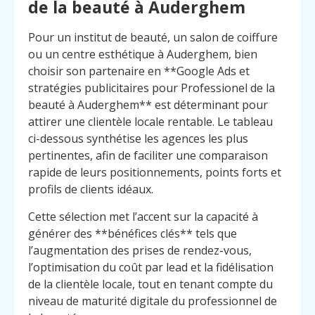
de la beauté à Auderghem
Pour un institut de beauté, un salon de coiffure
ou un centre esthétique à Auderghem, bien
choisir son partenaire en **Google Ads et
stratégies publicitaires pour Professionel de la
beauté à Auderghem** est déterminant pour
attirer une clientèle locale rentable. Le tableau
ci-dessous synthétise les agences les plus
pertinentes, afin de faciliter une comparaison
rapide de leurs positionnements, points forts et
profils de clients idéaux.
Cette sélection met l’accent sur la capacité à
générer des **bénéfices clés** tels que
l’augmentation des prises de rendez-vous,
l’optimisation du coût par lead et la fidélisation
de la clientèle locale, tout en tenant compte du
niveau de maturité digitale du professionnel de