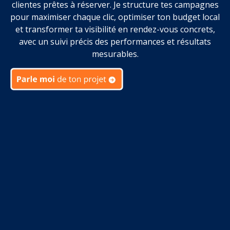
clientes prêtes à réserver. Je structure tes campagnes
pour maximiser chaque clic, optimiser ton budget local
et transformer ta visibilité en rendez-vous concrets,
avec un suivi précis des performances et résultats
mesurables.