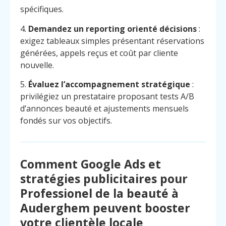
spécifiques.
4.
Demandez un reporting orienté décisions
:
exigez tableaux simples présentant réservations
générées, appels reçus et coût par cliente
nouvelle.
5.
Évaluez l’accompagnement stratégique
:
privilégiez un prestataire proposant tests A/B
d’annonces beauté et ajustements mensuels
fondés sur vos objectifs.
Comment Google Ads et
stratégies publicitaires pour
Professionel de la beauté à
Auderghem peuvent booster
votre clientèle locale