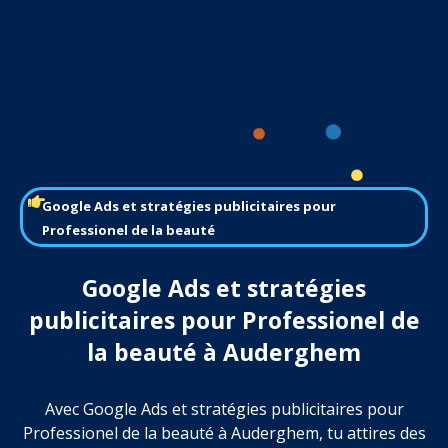
Google Ads et stratégies publicitaires pour
Professionel de la beauté
Google Ads et stratégies
publicitaires pour Professionel de
la beauté à Auderghem
Avec Google Ads et stratégies publicitaires pour
Professionel de la beauté à Auderghem, tu attires des