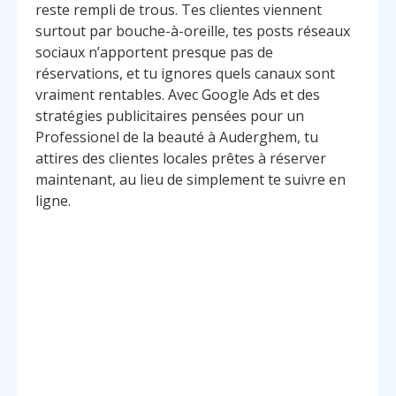
reste rempli de trous. Tes clientes viennent
surtout par bouche-à-oreille, tes posts réseaux
sociaux n’apportent presque pas de
réservations, et tu ignores quels canaux sont
vraiment rentables. Avec Google Ads et des
stratégies publicitaires pensées pour un
Professionel de la beauté à Auderghem, tu
attires des clientes locales prêtes à réserver
maintenant, au lieu de simplement te suivre en
ligne.