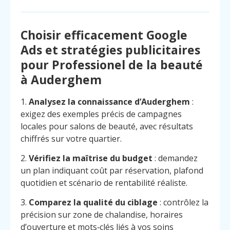
Choisir efficacement Google
Ads et stratégies publicitaires
pour Professionel de la beauté
à Auderghem
1.
Analysez la connaissance d’Auderghem
:
exigez des exemples précis de campagnes
locales pour salons de beauté, avec résultats
chiffrés sur votre quartier.
2.
Vérifiez la maîtrise du budget
: demandez
un plan indiquant coût par réservation, plafond
quotidien et scénario de rentabilité réaliste.
3.
Comparez la qualité du ciblage
: contrôlez la
précision sur zone de chalandise, horaires
d’ouverture et mots‑clés liés à vos soins