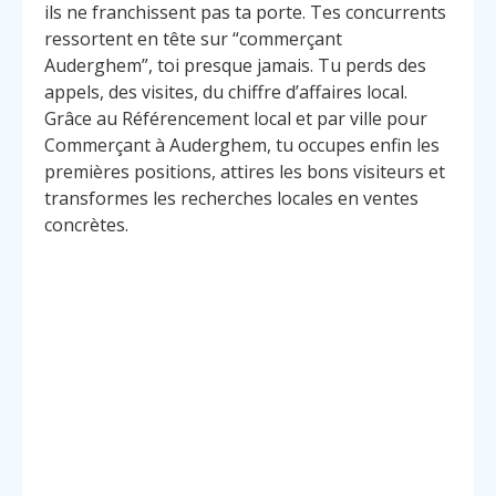
ils ne franchissent pas ta porte. Tes concurrents
ressortent en tête sur “commerçant
Auderghem”, toi presque jamais. Tu perds des
appels, des visites, du chiffre d’affaires local.
Grâce au Référencement local et par ville pour
Commerçant à Auderghem, tu occupes enfin les
premières positions, attires les bons visiteurs et
transformes les recherches locales en ventes
concrètes.