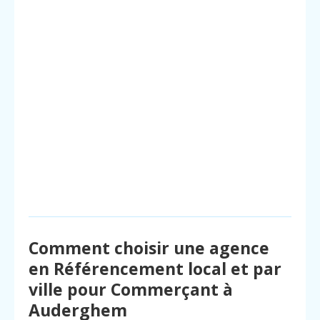
Comment choisir une agence
en Référencement local et par
ville pour Commerçant à
Auderghem