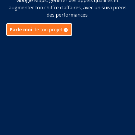
Google Maps, générer des appels qualifiés et
augmenter ton chiffre d’affaires, avec un suivi précis
des performances.