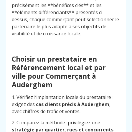
précisément les **bénéfices clés** et les
**éléments différenciants** présentés ci-
dessus, chaque commerçant peut sélectionner le
partenaire le plus adapté à ses objectifs de
visibilité et de croissance locale.
Choisir un prestataire en
Référencement local et par
ville pour Commerçant à
Auderghem
1. Vérifiez l’implantation locale du prestataire :
exigez des
cas clients précis à Auderghem
,
avec chiffres de trafic et ventes.
2. Comparez la méthode : privilégiez une
stratégie par quartier, rues et concurrents