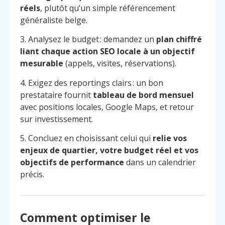
réels
, plutôt qu’un simple référencement
généraliste belge.
3. Analysez le budget : demandez un
plan chiffré
liant chaque action SEO locale à un objectif
mesurable
(appels, visites, réservations).
4. Exigez des reportings clairs : un bon
prestataire fournit
tableau de bord mensuel
avec positions locales, Google Maps, et retour
sur investissement.
5. Concluez en choisissant celui qui
relie vos
enjeux de quartier, votre budget réel et vos
objectifs de performance
dans un calendrier
précis.
Menu
Contact
Appelez
Comment optimiser le