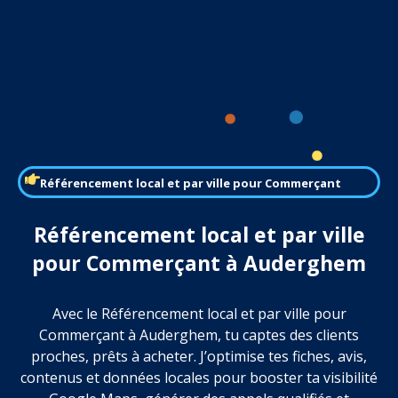
Référencement local et par ville pour Commerçant
Référencement local et par ville
pour Commerçant à Auderghem
Avec le Référencement local et par ville pour
Commerçant à Auderghem, tu captes des clients
proches, prêts à acheter. J’optimise tes fiches, avis,
contenus et données locales pour booster ta visibilité