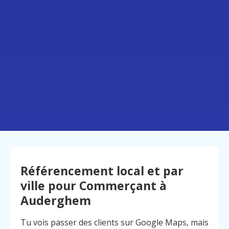
Référencement local et par
ville pour Commerçant à
Auderghem
Tu vois passer des clients sur Google Maps, mais