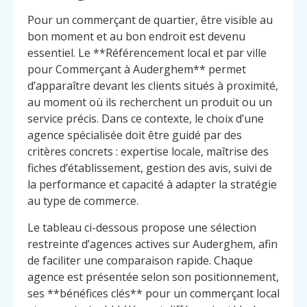
Pour un commerçant de quartier, être visible au
bon moment et au bon endroit est devenu
essentiel. Le **Référencement local et par ville
pour Commerçant à Auderghem** permet
d’apparaître devant les clients situés à proximité,
au moment où ils recherchent un produit ou un
service précis. Dans ce contexte, le choix d’une
agence spécialisée doit être guidé par des
critères concrets : expertise locale, maîtrise des
fiches d’établissement, gestion des avis, suivi de
la performance et capacité à adapter la stratégie
au type de commerce.
Le tableau ci-dessous propose une sélection
restreinte d’agences actives sur Auderghem, afin
de faciliter une comparaison rapide. Chaque
agence est présentée selon son positionnement,
ses **bénéfices clés** pour un commerçant local