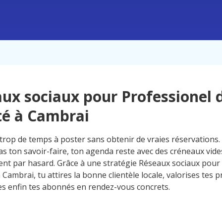
ux sociaux pour Professionel d
é à Cambrai
trop de temps à poster sans obtenir de vraies réservations
as ton savoir-faire, ton agenda reste avec des créneaux vides
ent par hasard. Grâce à une stratégie Réseaux sociaux pour
 Cambrai, tu attires la bonne clientèle locale, valorises tes p
s enfin tes abonnés en rendez-vous concrets.