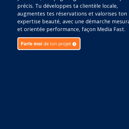
précis. Tu développes ta clientèle locale,
augmentes tes réservations et valorises ton
expertise beauté, avec une démarche mesur
et orientée performance, façon Media Fast.