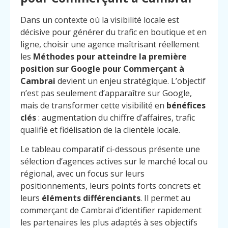
Dans un contexte où la visibilité locale est
décisive pour générer du trafic en boutique et en
ligne, choisir une agence maîtrisant réellement
les
Méthodes pour atteindre la première
position sur Google pour Commerçant à
Cambrai
devient un enjeu stratégique. L’objectif
n’est pas seulement d’apparaître sur Google,
mais de transformer cette visibilité en
bénéfices
clés
: augmentation du chiffre d’affaires, trafic
qualifié et fidélisation de la clientèle locale.
Le tableau comparatif ci-dessous présente une
sélection d’agences actives sur le marché local ou
régional, avec un focus sur leurs
positionnements, leurs points forts concrets et
leurs
éléments différenciants
. Il permet au
commerçant de Cambrai d’identifier rapidement
les partenaires les plus adaptés à ses objectifs