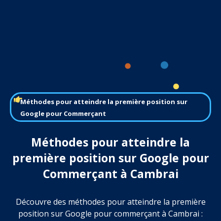
Méthodes pour atteindre la première position sur
Google pour Commerçant
Méthodes pour atteindre la
première position sur Google pour
Commerçant à Cambrai
Découvre des méthodes pour atteindre la première
position sur Google pour commerçant à Cambrai :