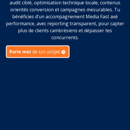
audit ciblé, optimisation technique locale, contenus
orientés conversion et campagnes mesurables. Tu
bénéficies d’un accompagnement Media Fast axé
performance, avec reporting transparent, pour capter
plus de clients cambrésiens et dépasser tes
concurrents.