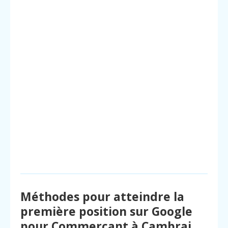
Méthodes pour atteindre la
première position sur Google
pour Commerçant à Cambrai