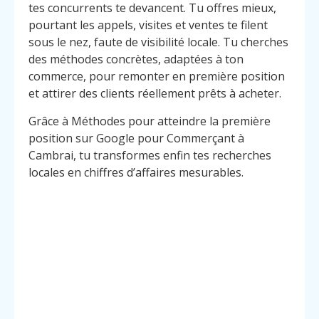
tes concurrents te devancent. Tu offres mieux,
pourtant les appels, visites et ventes te filent
sous le nez, faute de visibilité locale. Tu cherches
des méthodes concrètes, adaptées à ton
commerce, pour remonter en première position
et attirer des clients réellement prêts à acheter.
Grâce à Méthodes pour atteindre la première
position sur Google pour Commerçant à
Cambrai, tu transformes enfin tes recherches
locales en chiffres d’affaires mesurables.