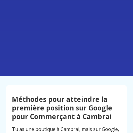
Méthodes pour atteindre la
première position sur Google
pour Commerçant à Cambrai
Tu as une boutique à Cambrai, mais sur Google,