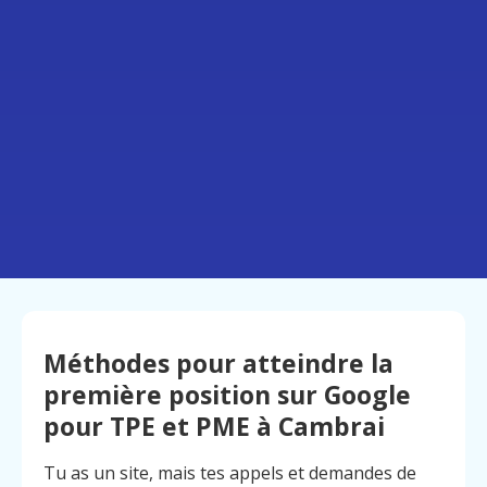
Méthodes pour atteindre la
première position sur Google
pour TPE et PME à Cambrai
Tu as un site, mais tes appels et demandes de