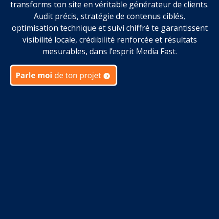
transforms ton site en véritable générateur de clients.
Audit précis, stratégie de contenus ciblés,
optimisation technique et suivi chiffré te garantissent
visibilité locale, crédibilité renforcée et résultats
mesurables, dans l’esprit Media Fast.