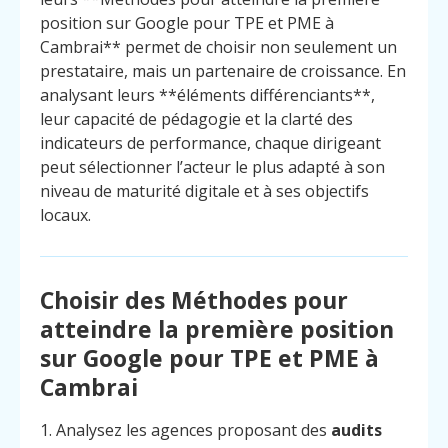
position sur Google pour TPE et PME à
Cambrai** permet de choisir non seulement un
prestataire, mais un partenaire de croissance. En
analysant leurs **éléments différenciants**,
leur capacité de pédagogie et la clarté des
indicateurs de performance, chaque dirigeant
peut sélectionner l’acteur le plus adapté à son
niveau de maturité digitale et à ses objectifs
locaux.
Choisir des Méthodes pour
atteindre la première position
sur Google pour TPE et PME à
Cambrai
1. Analysez les agences proposant des
audits