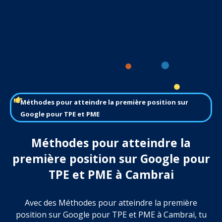
Méthodes pour atteindre la première position sur
Google pour TPE et PME
Méthodes pour atteindre la
première position sur Google pour
TPE et PME à Cambrai
Avec des Méthodes pour atteindre la première
position sur Google pour TPE et PME à Cambrai, tu