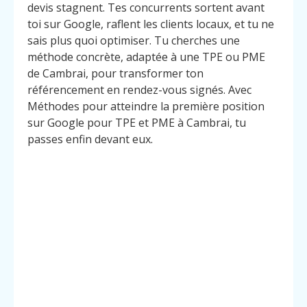
devis stagnent. Tes concurrents sortent avant
toi sur Google, raflent les clients locaux, et tu ne
sais plus quoi optimiser. Tu cherches une
méthode concrète, adaptée à une TPE ou PME
de Cambrai, pour transformer ton
référencement en rendez-vous signés. Avec
Méthodes pour atteindre la première position
sur Google pour TPE et PME à Cambrai, tu
passes enfin devant eux.