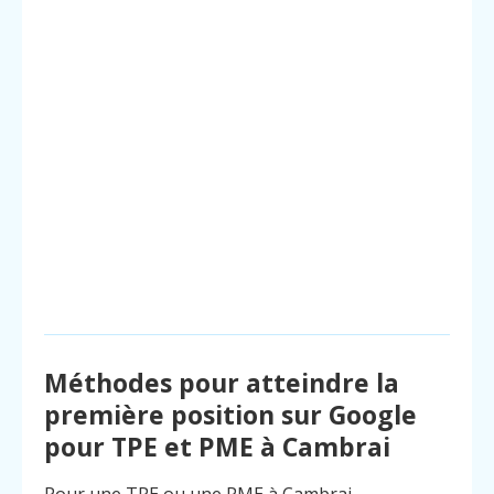
Méthodes pour atteindre la
première position sur Google
pour TPE et PME à Cambrai