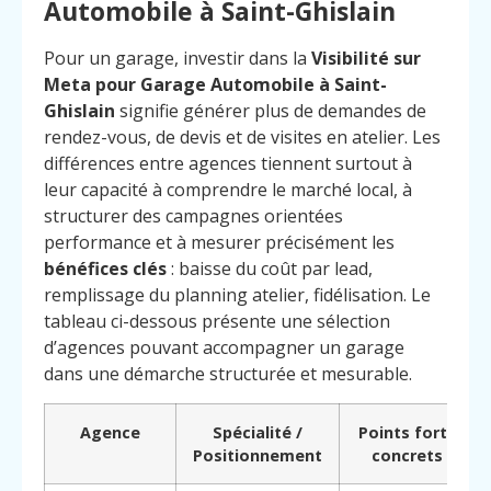
Automobile à Saint-Ghislain
Pour un garage, investir dans la
Visibilité sur
Meta pour Garage Automobile à Saint-
Ghislain
signifie générer plus de demandes de
rendez-vous, de devis et de visites en atelier. Les
différences entre agences tiennent surtout à
leur capacité à comprendre le marché local, à
structurer des campagnes orientées
performance et à mesurer précisément les
bénéfices clés
: baisse du coût par lead,
remplissage du planning atelier, fidélisation. Le
tableau ci-dessous présente une sélection
d’agences pouvant accompagner un garage
dans une démarche structurée et mesurable.
Agence
Spécialité /
Points forts
Positionnement
concrets