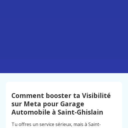
Comment booster ta Visibilité
sur Meta pour Garage
Automobile à Saint-Ghislain
Tu offres un service sérieux, mais à Saint-