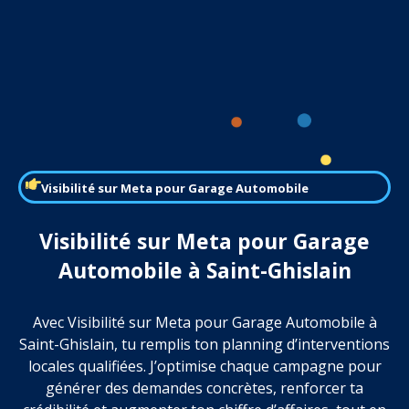
Visibilité sur Meta pour Garage Automobile
Visibilité sur Meta pour Garage
Automobile à Saint-Ghislain
Avec Visibilité sur Meta pour Garage Automobile à
Saint-Ghislain, tu remplis ton planning d’interventions
locales qualifiées. J’optimise chaque campagne pour
générer des demandes concrètes, renforcer ta