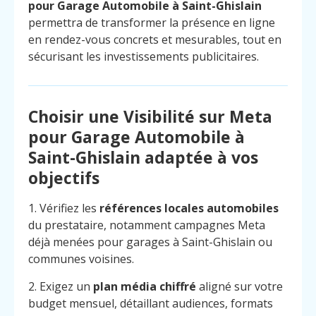
pour Garage Automobile à Saint-Ghislain
permettra de transformer la présence en ligne
en rendez-vous concrets et mesurables, tout en
sécurisant les investissements publicitaires.
Choisir une Visibilité sur Meta
pour Garage Automobile à
Saint-Ghislain adaptée à vos
objectifs
1. Vérifiez les
références locales automobiles
du prestataire, notamment campagnes Meta
déjà menées pour garages à Saint-Ghislain ou
communes voisines.
2. Exigez un
plan média chiffré
aligné sur votre
budget mensuel, détaillant audiences, formats