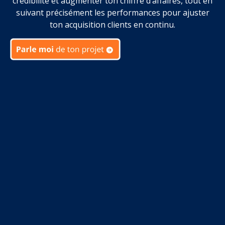
crédibilité et augmenter ton chiffre d’affaires, tout en
suivant précisément les performances pour ajuster
ton acquisition clients en continu.