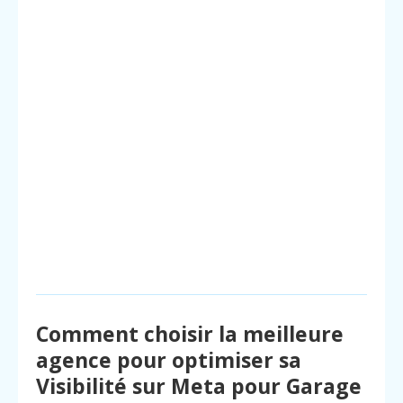
Comment choisir la meilleure
agence pour optimiser sa
Visibilité sur Meta pour Garage