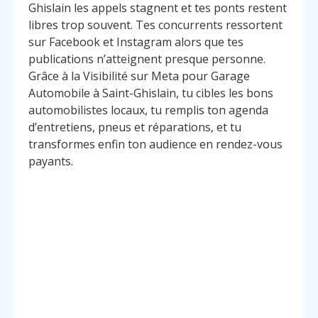
Ghislain les appels stagnent et tes ponts restent
libres trop souvent. Tes concurrents ressortent
sur Facebook et Instagram alors que tes
publications n’atteignent presque personne.
Grâce à la Visibilité sur Meta pour Garage
Automobile à Saint-Ghislain, tu cibles les bons
automobilistes locaux, tu remplis ton agenda
d’entretiens, pneus et réparations, et tu
transformes enfin ton audience en rendez-vous
payants.