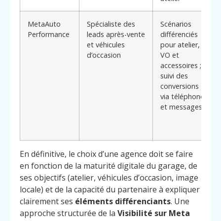
MetaAuto
Spécialiste des
Scénarios
Performance
leads après-vente
différenciés
et véhicules
pour atelier,
d’occasion
VO et
accessoires ;
suivi des
conversions
via téléphone
et messages
En définitive, le choix d’une agence doit se faire
en fonction de la maturité digitale du garage, de
ses objectifs (atelier, véhicules d’occasion, image
locale) et de la capacité du partenaire à expliquer
clairement ses
éléments différenciants
. Une
approche structurée de la
Visibilité sur Meta