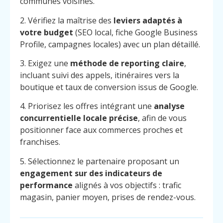
communes voisines.
2. Vérifiez la maîtrise des
leviers adaptés à
votre budget
(SEO local, fiche Google Business
Profile, campagnes locales) avec un plan détaillé.
3. Exigez une
méthode de reporting claire
,
incluant suivi des appels, itinéraires vers la
boutique et taux de conversion issus de Google.
4. Priorisez les offres intégrant une
analyse
concurrentielle locale précise
, afin de vous
positionner face aux commerces proches et
franchises.
5. Sélectionnez le partenaire proposant un
engagement sur des indicateurs de
performance
alignés à vos objectifs : trafic
magasin, panier moyen, prises de rendez-vous.