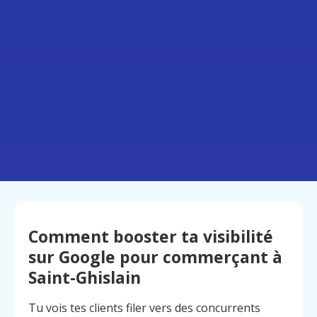
Comment booster ta visibilité
sur Google pour commerçant à
Saint-Ghislain
Tu vois tes clients filer vers des concurrents