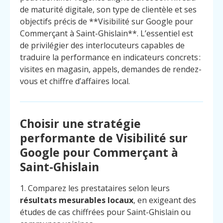
de maturité digitale, son type de clientèle et ses
objectifs précis de **Visibilité sur Google pour
Commerçant à Saint-Ghislain**. L’essentiel est
de privilégier des interlocuteurs capables de
traduire la performance en indicateurs concrets :
visites en magasin, appels, demandes de rendez-
vous et chiffre d’affaires local.
Choisir une stratégie
performante de Visibilité sur
Google pour Commerçant à
Saint-Ghislain
1. Comparez les prestataires selon leurs
résultats mesurables locaux
, en exigeant des
études de cas chiffrées pour Saint-Ghislain ou