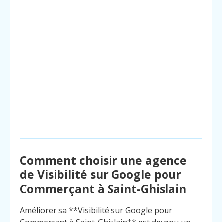
Comment choisir une agence
de Visibilité sur Google pour
Commerçant à Saint-Ghislain
Améliorer sa **Visibilité sur Google pour