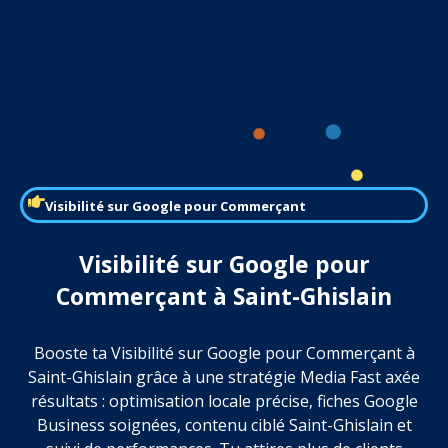
Visibilité sur Google pour Commerçant
Visibilité sur Google pour
Commerçant à Saint-Ghislain
Booste ta Visibilité sur Google pour Commerçant à
Saint-Ghislain grâce à une stratégie Media Fast axée
résultats : optimisation locale précise, fiches Google
Business soignées, contenu ciblé Saint-Ghislain et