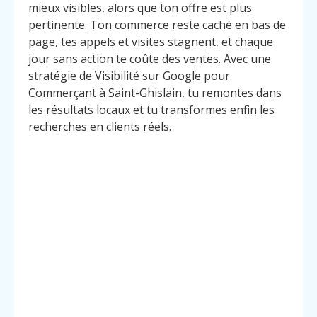
mieux visibles, alors que ton offre est plus
pertinente. Ton commerce reste caché en bas de
page, tes appels et visites stagnent, et chaque
jour sans action te coûte des ventes. Avec une
stratégie de Visibilité sur Google pour
Commerçant à Saint-Ghislain, tu remontes dans
les résultats locaux et tu transformes enfin les
recherches en clients réels.