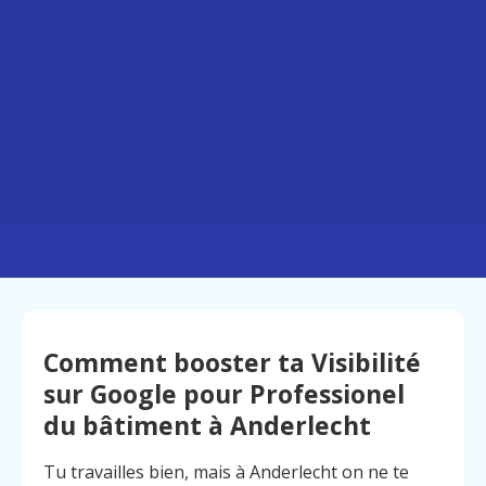
Comment booster ta Visibilité
sur Google pour Professionel
du bâtiment à Anderlecht
Tu travailles bien, mais à Anderlecht on ne te