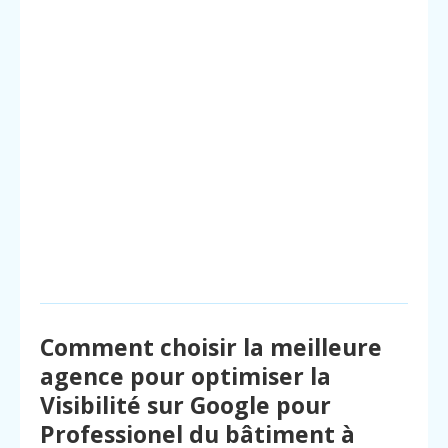
Comment choisir la meilleure
agence pour optimiser la
Visibilité sur Google pour
Professionel du bâtiment à