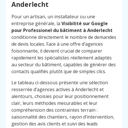
Anderlecht
Pour un artisan, un installateur ou une
entreprise générale, la
Visibilité sur Google
pour Professionel du bâtiment à Anderlecht
conditionne directement le nombre de demandes
de devis locales. Face à une offre d’agences
foisonnante, il devient crucial de comparer
rapidement les spécialistes réellement adaptés
au secteur du bâtiment, capables de générer des
contacts qualifiés plutôt que de simples clics.
Le tableau ci-dessous présente une sélection
resserrée d’agences actives à Anderlecht et
alentours, choisies pour leur positionnement
clair, leurs méthodes mesurables et leur
compréhension des contraintes terrain :
saisonnalité des chantiers, rayon d’intervention,
gestion des avis clients et suivi des leads