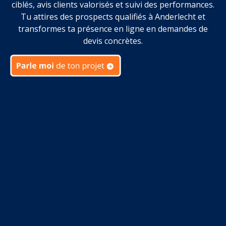
ciblés, avis clients valorisés et suivi des performances.
Tu attires des prospects qualifiés à Anderlecht et
transformes ta présence en ligne en demandes de
devis concrètes.