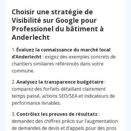
Choisir une stratégie de
Visibilité sur Google pour
Professionel du bâtiment à
Anderlecht
1.
Évaluez la connaissance du marché local
d’Anderlecht
: exigez des exemples concrets de
chantiers similaires référencés dans votre
commune.
2.
Analysez la transparence budgétaire
:
comparez des forfaits détaillant clairement
temps passé, actions SEO/SEA et indicateurs de
performance livrables.
3.
Contrôlez les preuves de résultats
:
demandez des chiffres précis sur l’augmentation
de demandes de devis et d’appels pour des pros