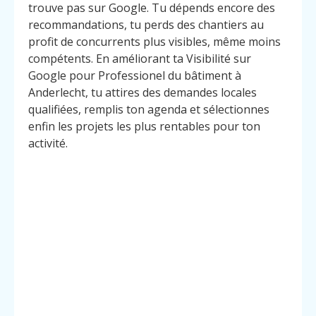
trouve pas sur Google. Tu dépends encore des
recommandations, tu perds des chantiers au
profit de concurrents plus visibles, même moins
compétents. En améliorant ta Visibilité sur
Google pour Professionel du bâtiment à
Anderlecht, tu attires des demandes locales
qualifiées, remplis ton agenda et sélectionnes
enfin les projets les plus rentables pour ton
activité.