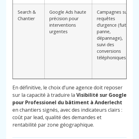
Search &
Google Ads haute
Campagnes sur
Chantier
précision pour
requêtes
interventions
d’urgence (fuite,
urgentes
panne,
dépannage),
suivi des
conversions
téléphoniques
En définitive, le choix d’une agence doit reposer
sur la capacité à traduire la
Visibilité sur Google
pour Professionel du bâtiment à Anderlecht
en chantiers signés, avec des indicateurs clairs :
coût par lead, qualité des demandes et
rentabilité par zone géographique.