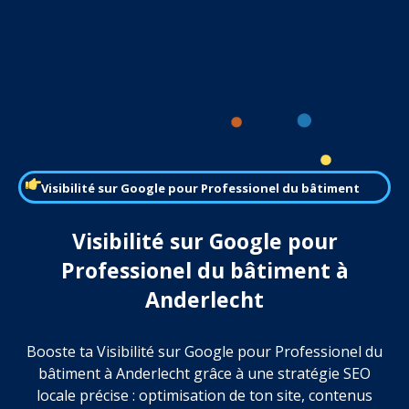
Visibilité sur Google pour Professionel du bâtiment
Visibilité sur Google pour
Professionel du bâtiment à
Anderlecht
Booste ta Visibilité sur Google pour Professionel du
bâtiment à Anderlecht grâce à une stratégie SEO
locale précise : optimisation de ton site, contenus