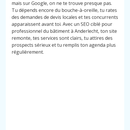
mais sur Google, on ne te trouve presque pas.
Tu dépends encore du bouche-à-oreille, tu rates
des demandes de devis locales et tes concurrents
apparaissent avant toi. Avec un SEO ciblé pour
professionnel du bâtiment à Anderlecht, ton site
remonte, tes services sont clairs, tu attires des
prospects sérieux et tu remplis ton agenda plus
régulièrement.