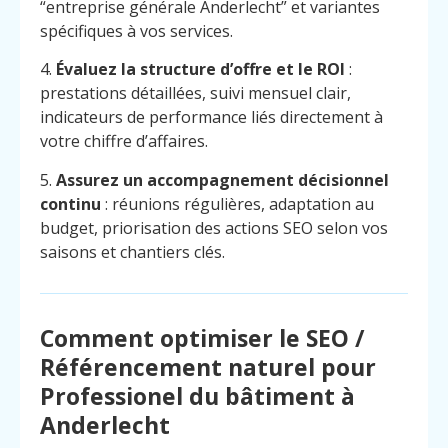
“entreprise générale Anderlecht” et variantes
spécifiques à vos services.
4.
Évaluez la structure d’offre et le ROI
:
prestations détaillées, suivi mensuel clair,
indicateurs de performance liés directement à
votre chiffre d’affaires.
5.
Assurez un accompagnement décisionnel
continu
: réunions régulières, adaptation au
budget, priorisation des actions SEO selon vos
saisons et chantiers clés.
Comment optimiser le SEO /
Référencement naturel pour
Professionel du bâtiment à
Menu
Contact
Appelez
Anderlecht