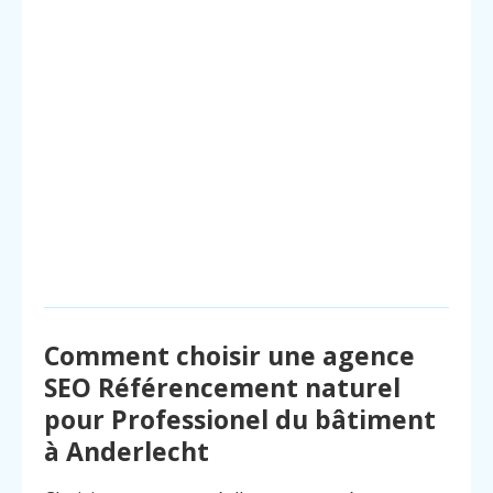
Comment choisir une agence
SEO Référencement naturel
pour Professionel du bâtiment
à Anderlecht