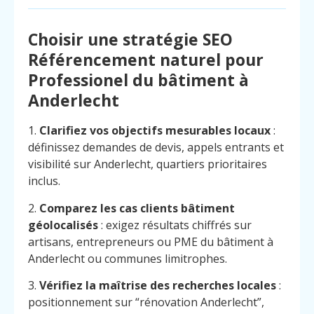
Choisir une stratégie SEO
Référencement naturel pour
Professionel du bâtiment à
Anderlecht
1.
Clarifiez vos objectifs mesurables locaux
:
définissez demandes de devis, appels entrants et
visibilité sur Anderlecht, quartiers prioritaires
inclus.
2.
Comparez les cas clients bâtiment
géolocalisés
: exigez résultats chiffrés sur
artisans, entrepreneurs ou PME du bâtiment à
Anderlecht ou communes limitrophes.
3.
Vérifiez la maîtrise des recherches locales
:
positionnement sur “rénovation Anderlecht”,