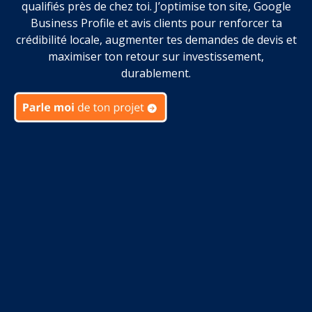
qualifiés près de chez toi. J’optimise ton site, Google
Business Profile et avis clients pour renforcer ta
crédibilité locale, augmenter tes demandes de devis et
maximiser ton retour sur investissement,
durablement.