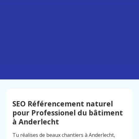
SEO Référencement naturel
pour Professionel du bâtiment
à Anderlecht
Tu réalises de beaux chantiers à Anderlecht,