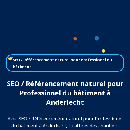
SEO / Référencement naturel pour Professionel du
bâtiment
SEO / Référencement naturel pour
Professionel du bâtiment à
Anderlecht
Avec SEO / Référencement naturel pour Professionel
du bâtiment à Anderlecht, tu attires des chantiers