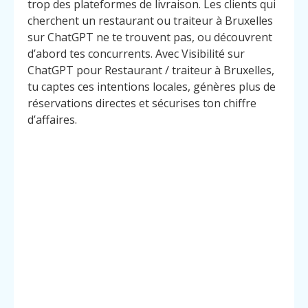
trop des plateformes de livraison. Les clients qui
cherchent un restaurant ou traiteur à Bruxelles
sur ChatGPT ne te trouvent pas, ou découvrent
d’abord tes concurrents. Avec Visibilité sur
ChatGPT pour Restaurant / traiteur à Bruxelles,
tu captes ces intentions locales, génères plus de
réservations directes et sécurises ton chiffre
d’affaires.