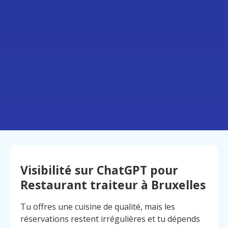
Visibilité sur ChatGPT pour
Restaurant traiteur à Bruxelles
Tu offres une cuisine de qualité, mais les
réservations restent irrégulières et tu dépends