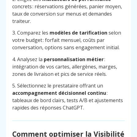
concrets : réservations générées, panier moyen,
taux de conversion sur menus et demandes
traiteur.
3. Comparez les
modèles de tarification
selon
votre budget : forfait mensuel, coûts par
conversation, options sans engagement initial.
4. Analysez la
personnalisation métier
:
intégration de vos cartes, allergènes, marges,
zones de livraison et pics de service réels.
5. Sélectionnez le prestataire offrant un
accompagnement décisionnel continu
:
tableaux de bord clairs, tests A/B et ajustements
rapides des réponses ChatGPT.
Menu
Contact
Appelez
Comment optimiser la Visibilité