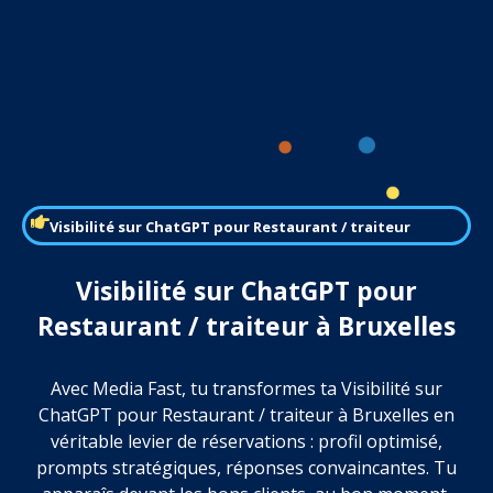
Visibilité sur ChatGPT pour Restaurant / traiteur
Visibilité sur ChatGPT pour
Restaurant / traiteur à Bruxelles
Avec Media Fast, tu transformes ta Visibilité sur
ChatGPT pour Restaurant / traiteur à Bruxelles en
véritable levier de réservations : profil optimisé,
prompts stratégiques, réponses convaincantes. Tu