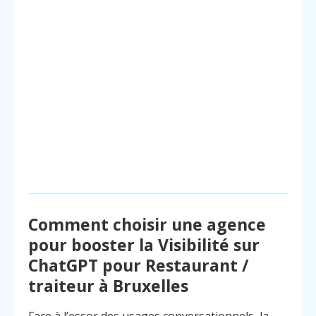
Comment choisir une agence
pour booster la Visibilité sur
ChatGPT pour Restaurant /
traiteur à Bruxelles