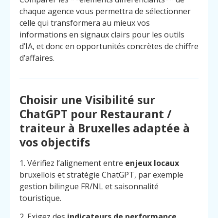
chaque agence vous permettra de sélectionner
celle qui transformera au mieux vos
informations en signaux clairs pour les outils
d’IA, et donc en opportunités concrètes de chiffre
d’affaires.
Choisir une Visibilité sur
ChatGPT pour Restaurant /
traiteur à Bruxelles adaptée à
vos objectifs
1. Vérifiez l’alignement entre
enjeux locaux
bruxellois et stratégie ChatGPT, par exemple
gestion bilingue FR/NL et saisonnalité
touristique.
2. Exigez des
indicateurs de performance