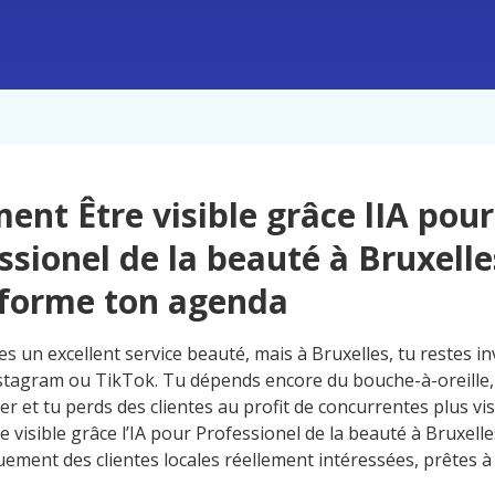
nt Être visible grâce lIA pour
ssionel de la beauté à Bruxelle
forme ton agenda
 un excellent service beauté, mais à Bruxelles, tu restes inv
stagram ou TikTok. Tu dépends encore du bouche-à-oreille,
ier et tu perds des clientes au profit de concurrentes plus vis
e visible grâce l’IA pour Professionel de la beauté à Bruxelles
ement des clientes locales réellement intéressées, prêtes à 