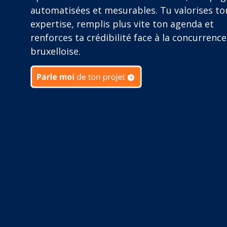
automatisées et mesurables. Tu valorises to
expertise, remplis plus vite ton agenda et
renforces ta crédibilité face à la concurrence
bruxelloise.