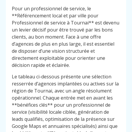
Pour un professionnel de service, le
**Référencement local et par ville pour
Professionnel de service à Tournai** est devenu
un levier décisif pour être trouvé par les bons
clients, au bon moment. Face à une offre
d’agences de plus en plus large, il est essentiel
de disposer d’une vision structurée et
directement exploitable pour orienter une
décision rapide et éclairée.
Le tableau ci-dessous présente une sélection
resserrée d’agences implantées ou actives sur la
région de Tournai, avec un angle résolument
opérationnel. Chaque entrée met en avant les
**bénéfices clés** pour un professionnel de
service (visibilité locale ciblée, génération de
leads qualifiés, optimisation de la présence sur
Google Maps et annuaires spécialisés) ainsi que