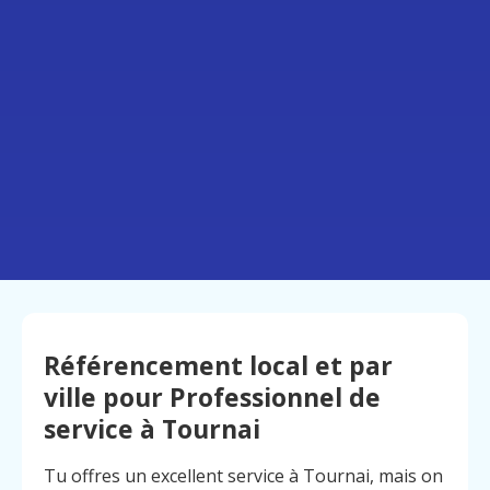
Référencement local et par
ville pour Professionnel de
service à Tournai
Tu offres un excellent service à Tournai, mais on