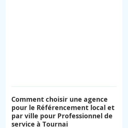
Comment choisir une agence
pour le Référencement local et
par ville pour Professionnel de
service à Tournai