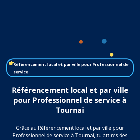
Référencement local et par ville pour Professionnel de
service
Référencement local et par ville
pour Professionnel de service à
Tournai
Grâce au Référencement local et par ville pour
Professionnel de service à Tournai, tu attires des