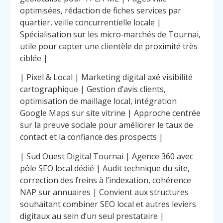
optimisées, rédaction de fiches services par
quartier, veille concurrentielle locale |
Spécialisation sur les micro‑marchés de Tournai,
utile pour capter une clientèle de proximité très
ciblée |
| Pixel & Local | Marketing digital axé visibilité
cartographique | Gestion d’avis clients,
optimisation de maillage local, intégration
Google Maps sur site vitrine | Approche centrée
sur la preuve sociale pour améliorer le taux de
contact et la confiance des prospects |
| Sud Ouest Digital Tournai | Agence 360 avec
pôle SEO local dédié | Audit technique du site,
correction des freins à l’indexation, cohérence
NAP sur annuaires | Convient aux structures
souhaitant combiner SEO local et autres leviers
digitaux au sein d’un seul prestataire |