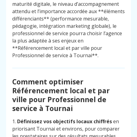
maturité digitale, le niveau d’accompagnement
attendu et l’importance accordée aux **éléments
différenciants** (performance mesurable,
pédagogie, intégration marketing globale), le
professionnel de service pourra choisir l’agence
la plus adaptée à ses enjeux en
**Référencement local et par ville pour
Professionnel de service à Tournai**.
Comment optimiser
Référencement local et par
ville pour Professionnel de
service à Tournai
1.
Définissez vos objectifs locaux chiffrés
en
priorisant Tournai et environs, pour comparer
les prestataires sur des résultats mesurables