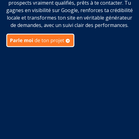
prospects vraiment qualifiés, prêts à te contacter. Tu
gagnes en visibilité sur Google, renforces ta crédibilité
locale et transformes ton site en véritable générateur
de demandes, avec un suivi clair des performances.