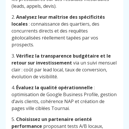
(leads, appels, devis).
2.
Analysez leur maîtrise des spécificités
locales
: connaissance des quartiers, des
concurrents directs et des requêtes
géolocalisées réellement tapées par vos
prospects.
3.
Vérifiez la transparence budgétaire et le
retour sur investissement
via un suivi mensuel
clair : coût par lead local, taux de conversion,
évolution de visibilité.
4.
Évaluez la qualité opérationnelle
:
optimisation de Google Business Profile, gestion
d’avis clients, cohérence NAP et création de
pages ville ciblées Tournai.
5.
Choisissez un partenaire orienté
performance
proposant tests A/B locaux,