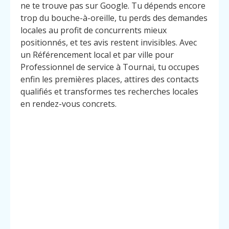
ne te trouve pas sur Google. Tu dépends encore
trop du bouche-à-oreille, tu perds des demandes
locales au profit de concurrents mieux
positionnés, et tes avis restent invisibles. Avec
un Référencement local et par ville pour
Professionnel de service à Tournai, tu occupes
enfin les premières places, attires des contacts
qualifiés et transformes tes recherches locales
en rendez-vous concrets.