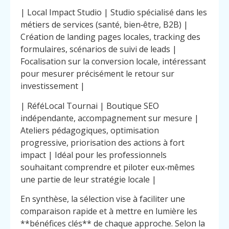
| Local Impact Studio | Studio spécialisé dans les
métiers de services (santé, bien‑être, B2B) |
Création de landing pages locales, tracking des
formulaires, scénarios de suivi de leads |
Focalisation sur la conversion locale, intéressant
pour mesurer précisément le retour sur
investissement |
| RéféLocal Tournai | Boutique SEO
indépendante, accompagnement sur mesure |
Ateliers pédagogiques, optimisation
progressive, priorisation des actions à fort
impact | Idéal pour les professionnels
souhaitant comprendre et piloter eux‑mêmes
une partie de leur stratégie locale |
En synthèse, la sélection vise à faciliter une
comparaison rapide et à mettre en lumière les
**bénéfices clés** de chaque approche. Selon la