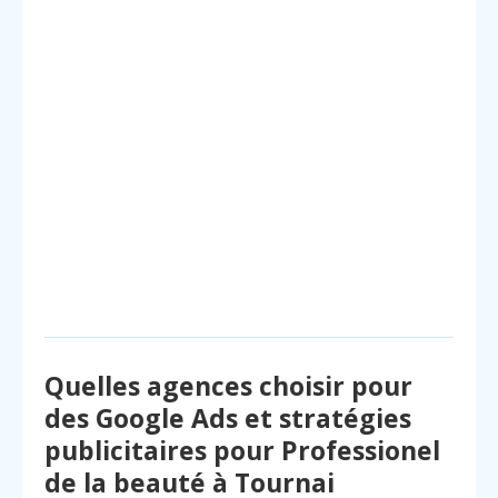
Quelles agences choisir pour
des Google Ads et stratégies
publicitaires pour Professionel
de la beauté à Tournai