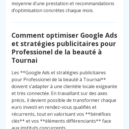
moyenne d’une prestation et recommandations
d’optimisation concrètes chaque mois.
Comment optimiser Google Ads
et stratégies publicitaires pour
Professionel de la beauté à
Tournai
Les **Google Ads et stratégies publicitaires
pour Professionel de la beauté à Tournai**
doivent s’adapter à une clientèle locale exigeante
et très connectée. En travaillant sur des axes
précis, il devient possible de transformer chaque
euro investi en rendez-vous qualifiés et
récurrents, tout en valorisant vos **bénéfices
clés** et vos **éléments différenciants** face
aux instituts concurrents.