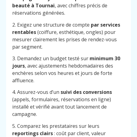
beauté à Tournai
, avec chiffres précis de
réservations générées.
2. Exigez une structure de compte
par services
rentables
(coiffure, esthétique, ongles) pour
mesurer clairement les prises de rendez-vous
par segment.
3. Demandez un budget testé sur
minimum 30
jours
, avec ajustements hebdomadaires des
enchères selon vos heures et jours de forte
affluence.
4. Assurez-vous d’un
suivi des conversions
(appels, formulaires, réservations en ligne)
installé et vérifié avant tout lancement de
campagne.
5. Comparez les prestataires sur leurs
reportings clairs
: coût par client, valeur