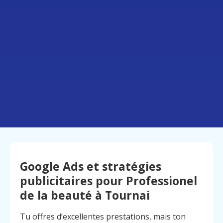
Google Ads et stratégies
publicitaires pour Professionel
de la beauté à Tournai
Tu offres d’excellentes prestations, mais ton