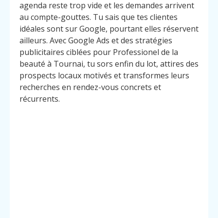
agenda reste trop vide et les demandes arrivent
au compte-gouttes. Tu sais que tes clientes
idéales sont sur Google, pourtant elles réservent
ailleurs. Avec Google Ads et des stratégies
publicitaires ciblées pour Professionel de la
beauté à Tournai, tu sors enfin du lot, attires des
prospects locaux motivés et transformes leurs
recherches en rendez-vous concrets et
récurrents.