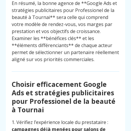
En résumé, la bonne agence de **Google Ads et
stratégies publicitaires pour Professionel de la
beauté à Tournai** sera celle qui comprend
votre modèle de rendez-vous, vos marges par
prestation et vos objectifs de croissance.
Examiner les **bénéfices clés** et les
**éléments différenciants** de chaque acteur
permet de sélectionner un partenaire réellement
aligné sur vos priorités commerciales.
Choisir efficacement Google
Ads et stratégies publicitaires
pour Professionel de la beauté
à Tournai
1. Vérifiez l’expérience locale du prestataire :
campagnes déjà menées pour salons de