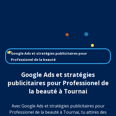
Google Ads et stratégies publicitaires pour
Professionel de la beauté
Google Ads et stratégies
publicitaires pour Professionel de
la beauté à Tournai
Avec Google Ads et stratégies publicitaires pour
Professionel de la beauté à Tournai, tu attires des