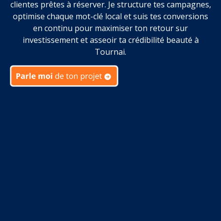
clientes prêtes à réserver. Je structure tes campagnes,
optimise chaque mot-clé local et suis tes conversions
en continu pour maximiser ton retour sur
investissement et asseoir ta crédibilité beauté à
Tournai.