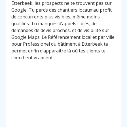
Etterbeek, les prospects ne te trouvent pas sur
Google. Tu perds des chantiers locaux au profit
de concurrents plus visibles, même moins
qualifiés. Tu manques d’appels ciblés, de
demandes de devis proches, et de visibilité sur
Google Maps. Le Référencement local et par ville
pour Professionel du bâtiment à Etterbeek te
permet enfin d’apparaître là où tes clients te
cherchent vraiment.