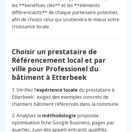
les **bénéfices clés** et les **éléments
différenciants** de chaque partenaire potentiel,
afin de choisir celui qui soutiendra le mieux votre
croissance locale.
Choisir un prestataire de
Référencement local et par
ville pour Professionel du
bâtiment à Etterbeek
1. Vérifiez l’
expérience locale
du prestataire à
Etterbeek ; exigez des exemples concrets de
chantiers bâtiment référencés dans la commune.
2. Analysez la
méthodologie
proposée :
optimisation fiche Google Business, pages par
quartier, suivi des appels entrants qualifiés.