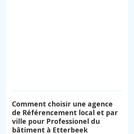
Comment choisir une agence
de Référencement local et par
ville pour Professionel du
bâtiment à Etterbeek