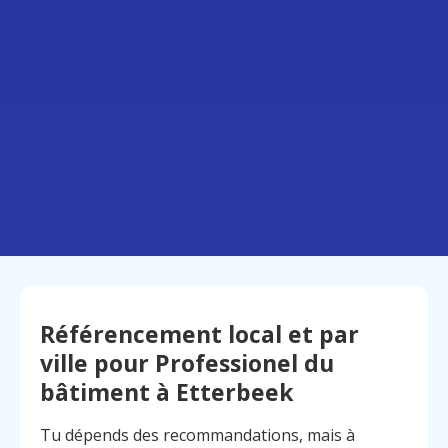
Référencement local et par
ville pour Professionel du
bâtiment à Etterbeek
Tu dépends des recommandations, mais à