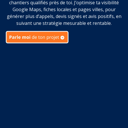
chantiers qualifiés près de toi. J’optimise ta visibilité
Google Maps, fiches locales et pages villes, pour
générer plus d’appels, devis signés et avis positifs, en
suivant une stratégie mesurable et rentable.