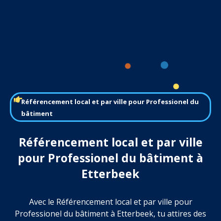
Référencement local et par ville pour Professionel du
bâtiment
Référencement local et par ville
pour Professionel du bâtiment à
Etterbeek
Avec le Référencement local et par ville pour
Professionel du bâtiment à Etterbeek, tu attires des