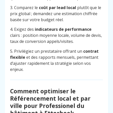
3. Comparez le
coût par lead local
plutôt que le
prix global ; demandez une estimation chiffrée
basée sur votre budget réel.
4. Exigez des
indicateurs de performance
clairs : position moyenne locale, volume de devis,
taux de conversion appels/visites.
5. Privilégiez un prestataire offrant un
contrat
flexible
et des rapports mensuels, permettant
d’ajuster rapidement la stratégie selon vos
enjeux.
Comment optimiser le
Référencement local et par
ville pour Professionel du
bâtiment à Etterbeek