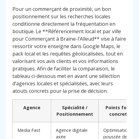
Pour un commerçant de proximité, un bon
positionnement sur les recherches locales
conditionne directement la fréquentation en
boutique. Le **Référencement local et par ville
pour Commerçant à Braine-l’Alleud** vise à faire
ressortir votre enseigne dans Google Maps, le
pack local et les requêtes géolocalisées, tout en
valorisant vos avis clients et vos informations
pratiques. Afin de faciliter la comparaison, le
tableau ci-dessous met en avant une sélection
d’agences locales et spécialisées, avec leurs
atouts concrets pour la prise de décision.
Agence
Spécialité /
Points forts
Positionnement
concrets
Media Fast
Agence digitale
Optimisation
axée
poussée de