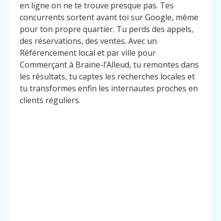
en ligne on ne te trouve presque pas. Tes
concurrents sortent avant toi sur Google, même
pour ton propre quartier. Tu perds des appels,
des réservations, des ventes. Avec un
Référencement local et par ville pour
Commerçant à Braine-l’Alleud, tu remontes dans
les résultats, tu captes les recherches locales et
tu transformes enfin les internautes proches en
clients réguliers.