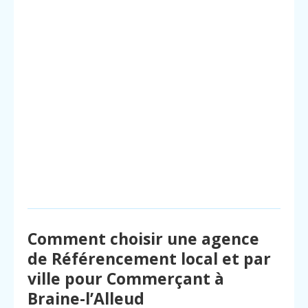
Comment choisir une agence
de Référencement local et par
ville pour Commerçant à
Braine-l’Alleud