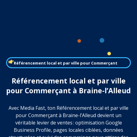
Référencement local et par ville pour Commerçant
Référencement local et par ville
pour Commerçant à Braine-l’Alleud
Avec Media Fast, ton Référencement local et par ville
pour Commerçant à Braine-l’Alleud devient un
véritable levier de ventes : optimisation Google
Business Profile, pages locales ciblées, données