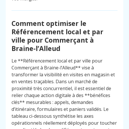
Comment optimiser le
Référencement local et par
ville pour Commerçant à
Braine-l’Alleud
Le **Référencement local et par ville pour
Commerçant à Braine-l’Alleud** vise à
transformer la visibilité en visites en magasin et
en ventes traçables. Dans un marché de
proximité très concurrentiel, il est essentiel de
relier chaque action digitale à des **bénéfices
clés** mesurables : appels, demandes
d’itinéraire, formulaires et paniers validés. Le
Menu
Contact
tableau ci-dessous synthétise les axes
Appelez
opérationnels réellement déployés pour toucher