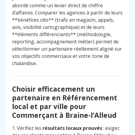
abordé comme un levier direct de chiffre
d’affaires. Comparer les agences à partir de leurs
**bénéfices clés** (trafic en magasin, appels,
avis, visibilité cartographique) et de leurs
**éléments différenciants** (méthodologie,
reporting, accompagnement métier) permet de
sélectionner un partenaire réellement aligné sur
vos objectifs commerciaux et votre zone de
chalandise.
Choisir efficacement un
partenaire en Référencement
local et par ville pour
Commerçant à Braine-l’Alleud
1. Vérifiez les
résultats locaux prouvés
: exigez