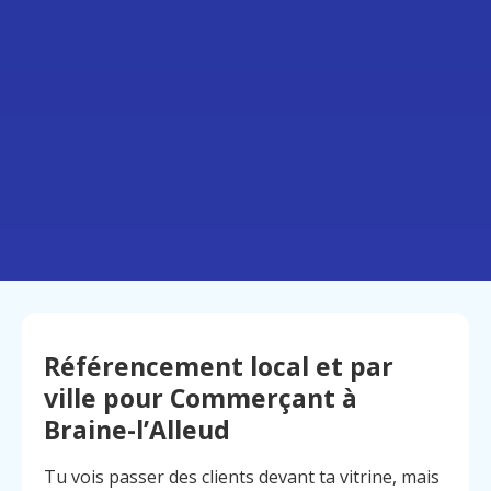
Référencement local et par
ville pour Commerçant à
Braine-l’Alleud
Tu vois passer des clients devant ta vitrine, mais