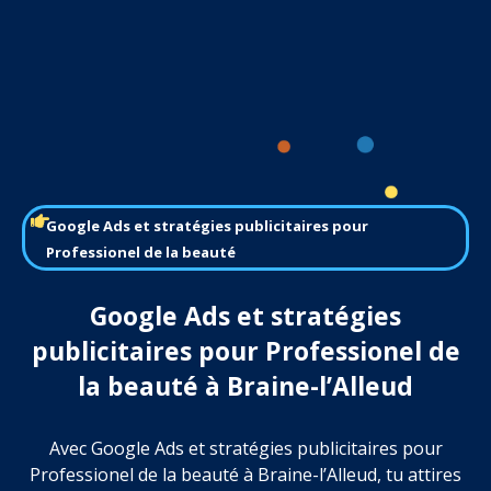
Google Ads et stratégies publicitaires pour
Professionel de la beauté
Google Ads et stratégies
publicitaires pour Professionel de
la beauté à Braine-l’Alleud
Avec Google Ads et stratégies publicitaires pour
Professionel de la beauté à Braine-l’Alleud, tu attires