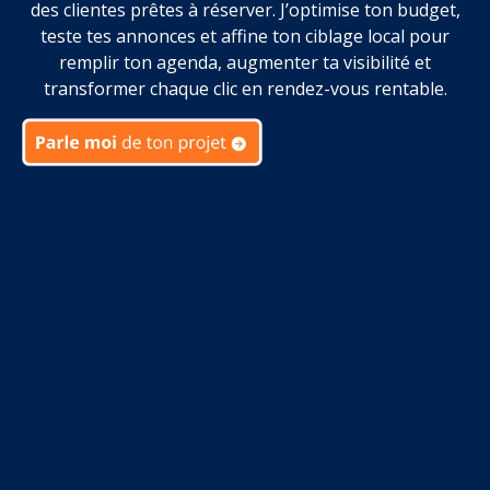
des clientes prêtes à réserver. J’optimise ton budget,
teste tes annonces et affine ton ciblage local pour
remplir ton agenda, augmenter ta visibilité et
transformer chaque clic en rendez-vous rentable.