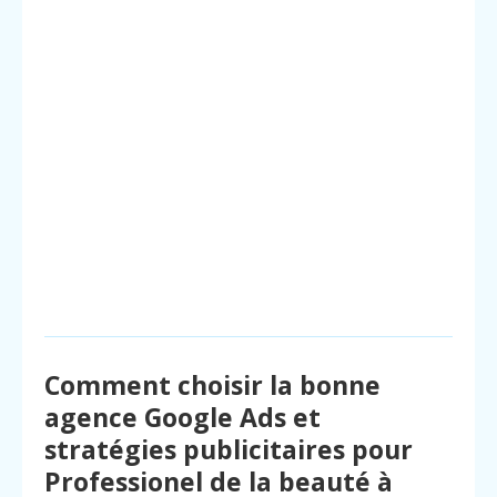
Comment choisir la bonne
agence Google Ads et
stratégies publicitaires pour
Professionel de la beauté à