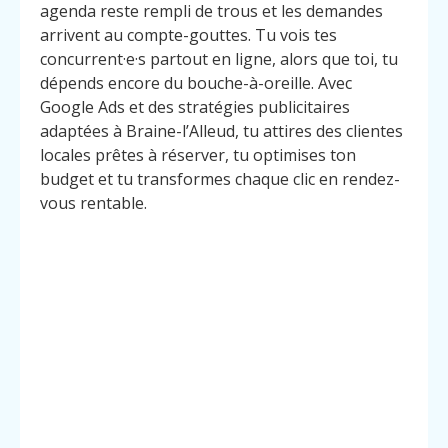
agenda reste rempli de trous et les demandes
arrivent au compte-gouttes. Tu vois tes
concurrent·e·s partout en ligne, alors que toi, tu
dépends encore du bouche-à-oreille. Avec
Google Ads et des stratégies publicitaires
adaptées à Braine-l’Alleud, tu attires des clientes
locales prêtes à réserver, tu optimises ton
budget et tu transformes chaque clic en rendez-
vous rentable.