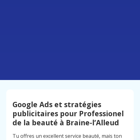
Google Ads et stratégies
publicitaires pour Professionel
de la beauté à Braine-l’Alleud
Tu offres un excellent service beauté, mais ton