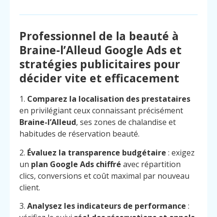
Professionnel de la beauté à
Braine-l’Alleud Google Ads et
stratégies publicitaires pour
décider vite et efficacement
1.
Comparez la localisation des prestataires
en privilégiant ceux connaissant précisément
Braine-l’Alleud
, ses zones de chalandise et
habitudes de réservation beauté.
2.
Évaluez la transparence budgétaire
: exigez
un
plan Google Ads chiffré
avec répartition
clics, conversions et coût maximal par nouveau
client.
3.
Analysez les indicateurs de performance
: