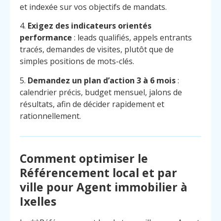
et indexée sur vos objectifs de mandats.
4.
Exigez des indicateurs orientés
performance
: leads qualifiés, appels entrants
tracés, demandes de visites, plutôt que de
simples positions de mots-clés.
5.
Demandez un plan d’action 3 à 6 mois
:
calendrier précis, budget mensuel, jalons de
résultats, afin de décider rapidement et
rationnellement.
Comment optimiser le
Référencement local et par
ville pour Agent immobilier à
Menu
Contact
Ixelles
Appelez