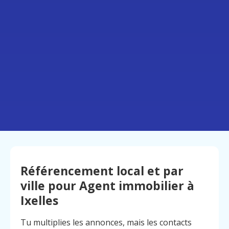
Référencement local et par
ville pour Agent immobilier à
Ixelles
Tu multiplies les annonces, mais les contacts