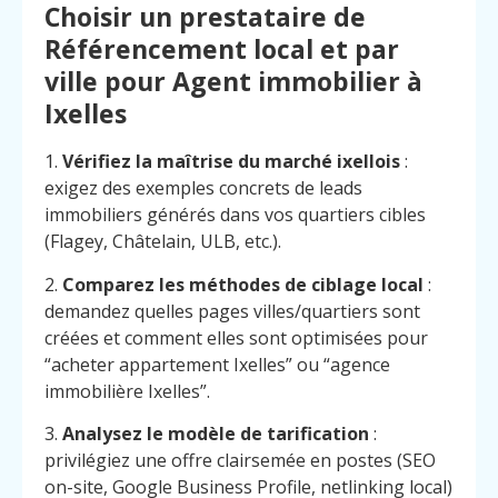
Choisir un prestataire de
Référencement local et par
ville pour Agent immobilier à
Ixelles
1.
Vérifiez la maîtrise du marché ixellois
:
exigez des exemples concrets de leads
immobiliers générés dans vos quartiers cibles
(Flagey, Châtelain, ULB, etc.).
2.
Comparez les méthodes de ciblage local
:
demandez quelles pages villes/quartiers sont
créées et comment elles sont optimisées pour
“acheter appartement Ixelles” ou “agence
immobilière Ixelles”.
3.
Analysez le modèle de tarification
:
privilégiez une offre clairsemée en postes (SEO
on-site, Google Business Profile, netlinking local)