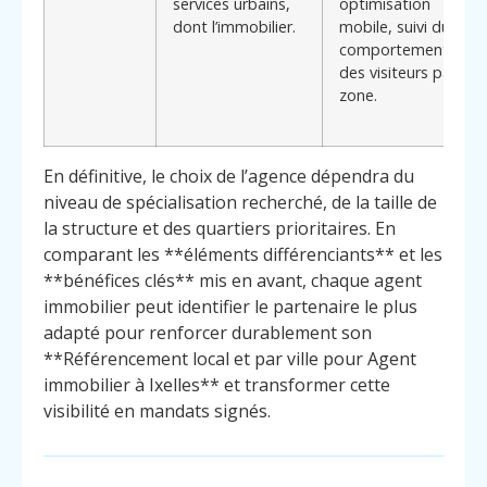
services urbains,
optimisation
dont l’immobilier.
mobile, suivi du
comportement
des visiteurs par
zone.
En définitive, le choix de l’agence dépendra du
niveau de spécialisation recherché, de la taille de
la structure et des quartiers prioritaires. En
comparant les **éléments différenciants** et les
**bénéfices clés** mis en avant, chaque agent
immobilier peut identifier le partenaire le plus
adapté pour renforcer durablement son
**Référencement local et par ville pour Agent
immobilier à Ixelles** et transformer cette
visibilité en mandats signés.