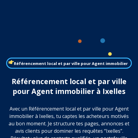
Référencement local et par ville pour Agent immobilier
Référencement local et par ville
pour Agent immobilier à Ixelles
Avec un Référencement local et par ville pour Agent
immobilier à Ixelles, tu captes les acheteurs motivés
au bon moment. Je structure tes pages, annonces et
avis clients pour dominer les requêtes “Ixelles”.