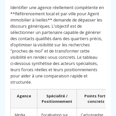
Identifier une agence réellement compétente en
**Référencement local et par ville pour Agent
immobilier à Ixelles** demande de dépasser les
discours génériques. L’objectif est de
sélectionner un partenaire capable de générer
des contacts qualifiés dans des quartiers précis,
d’optimiser la visibilité sur les recherches
“proches de moi” et de transformer cette
visibilité en rendez-vous concrets. Le tableau
ci‑dessous synthétise des acteurs spécialisés,
leurs forces réelles et leurs positionnements
pour aider à une comparaison rapide et
structurée.
Agence
Spécialité /
Points forts
Positionnement
concrets
Media
Focalisation sur
Cartographie