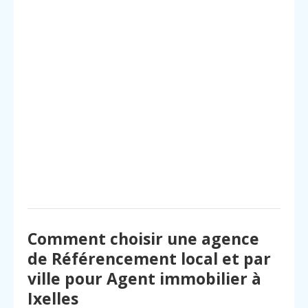
Comment choisir une agence
de Référencement local et par
ville pour Agent immobilier à
Ixelles