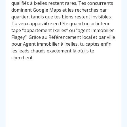
qualifiés à Ixelles restent rares. Tes concurrents
dominent Google Maps et les recherches par
quartier, tandis que tes biens restent invisibles.
Tu veux apparaître en tête quand un acheteur
tape “appartement Ixelles” ou “agent immobilier
Flagey”. Grâce au Référencement local et par ville
pour Agent immobilier à Ixelles, tu captes enfin
les leads chauds exactement là où ils te
cherchent.