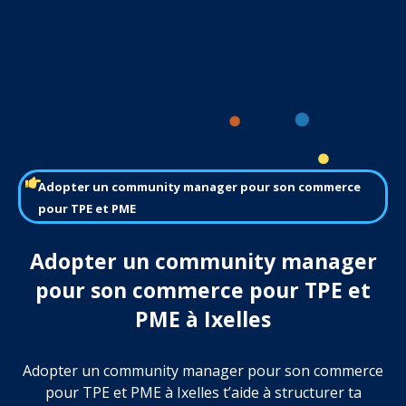
Adopter un community manager pour son commerce
pour TPE et PME
Adopter un community manager
pour son commerce pour TPE et
PME à Ixelles
Adopter un community manager pour son commerce
pour TPE et PME à Ixelles t’aide à structurer ta