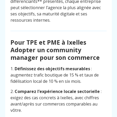
différenciants** présentés, chaque entreprise
peut sélectionner l’agence la plus alignée avec
ses objectifs, sa maturité digitale et ses
ressources internes.
Pour TPE et PME à Ixelles
Adopter un community
manager pour son commerce
1.
Définissez des objectifs mesurables
:
augmentez trafic boutique de 15 % et taux de
fidélisation local de 10 % en six mois.
2.
Comparez l’expérience locale sectorielle
:
exigez des cas concrets à Ixelles, avec chiffres
avant/après sur commerces comparables au
vôtre.