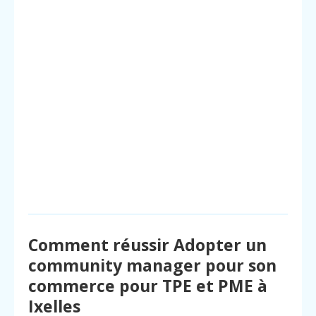
Comment réussir Adopter un
community manager pour son
commerce pour TPE et PME à
Ixelles