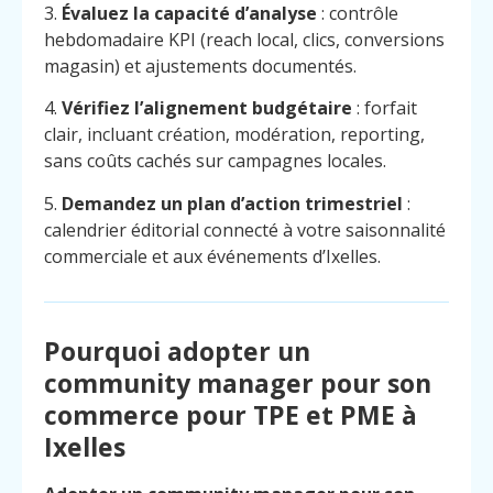
3.
Évaluez la capacité d’analyse
: contrôle
hebdomadaire KPI (reach local, clics, conversions
magasin) et ajustements documentés.
4.
Vérifiez l’alignement budgétaire
: forfait
clair, incluant création, modération, reporting,
sans coûts cachés sur campagnes locales.
5.
Demandez un plan d’action trimestriel
:
calendrier éditorial connecté à votre saisonnalité
commerciale et aux événements d’Ixelles.
Pourquoi adopter un
community manager pour son
commerce pour TPE et PME à
Ixelles