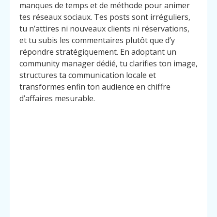
manques de temps et de méthode pour animer
tes réseaux sociaux. Tes posts sont irréguliers,
tu n’attires ni nouveaux clients ni réservations,
et tu subis les commentaires plutôt que d’y
répondre stratégiquement. En adoptant un
community manager dédié, tu clarifies ton image,
structures ta communication locale et
transformes enfin ton audience en chiffre
d’affaires mesurable.