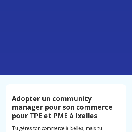
Adopter un community
manager pour son commerce
pour TPE et PME à Ixelles
Tu gères ton commerce à Ixelles, mais tu