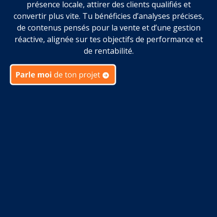
présence locale, attirer des clients qualifiés et
convertir plus vite. Tu bénéficies d’analyses précises,
de contenus pensés pour la vente et d’une gestion
réactive, alignée sur tes objectifs de performance et
de rentabilité.