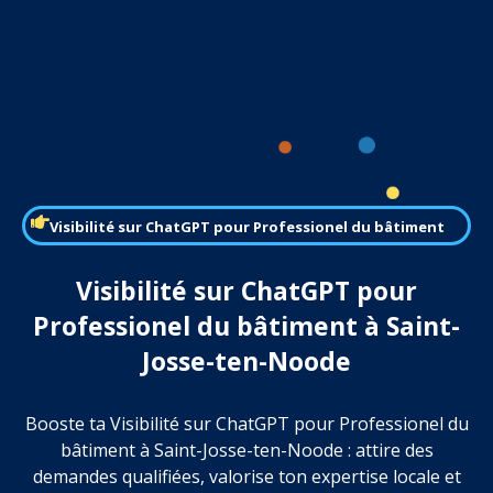
Visibilité sur ChatGPT pour Professionel du bâtiment
Visibilité sur ChatGPT pour
Professionel du bâtiment à Saint-
Josse-ten-Noode
Booste ta Visibilité sur ChatGPT pour Professionel du
bâtiment à Saint-Josse-ten-Noode : attire des
demandes qualifiées, valorise ton expertise locale et