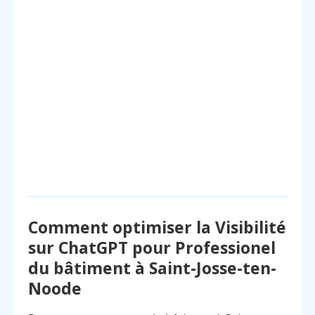
Comment optimiser la Visibilité
sur ChatGPT pour Professionel
du bâtiment à Saint-Josse-ten-
Noode