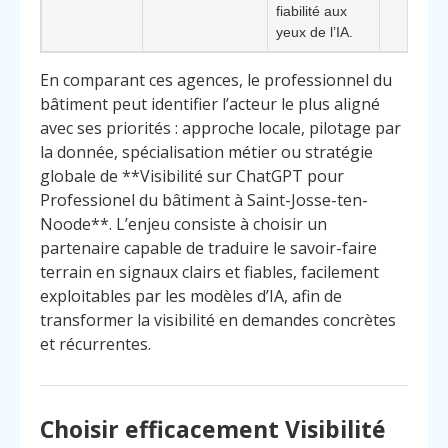
fiabilité aux
yeux de l’IA.
En comparant ces agences, le professionnel du
bâtiment peut identifier l’acteur le plus aligné
avec ses priorités : approche locale, pilotage par
la donnée, spécialisation métier ou stratégie
globale de **Visibilité sur ChatGPT pour
Professionel du bâtiment à Saint-Josse-ten-
Noode**. L’enjeu consiste à choisir un
partenaire capable de traduire le savoir-faire
terrain en signaux clairs et fiables, facilement
exploitables par les modèles d’IA, afin de
transformer la visibilité en demandes concrètes
et récurrentes.
Choisir efficacement Visibilité