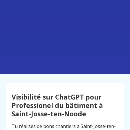
Visibilité sur ChatGPT pour
Professionel du bâtiment à
Saint-Josse-ten-Noode
Tu réalises de bons chantiers à Saint-Josse-ten-