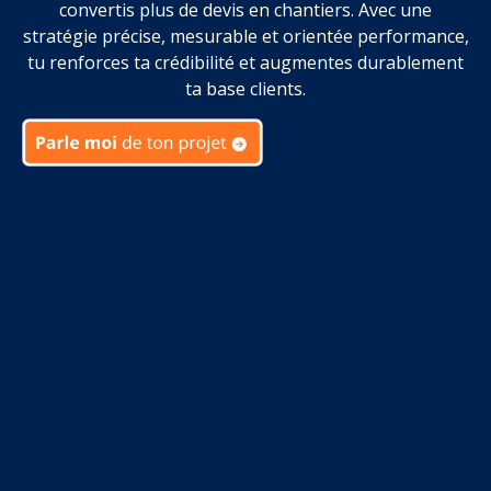
convertis plus de devis en chantiers. Avec une
stratégie précise, mesurable et orientée performance,
tu renforces ta crédibilité et augmentes durablement
ta base clients.