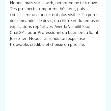
Noode, mais sur le web, personne ne te trouve.
Tes prospects comparent, hésitent, puis
choisissent un concurrent plus visible. Tu perds
des demandes de devis, du chiffre et du temps en
explications répétitives. Avec la Visibilité sur
ChatGPT pour Professionel du bâtiment à Saint-
Josse-ten-Noode, tu rends ton expertise
trouvable, crédible et choisie en priorité.