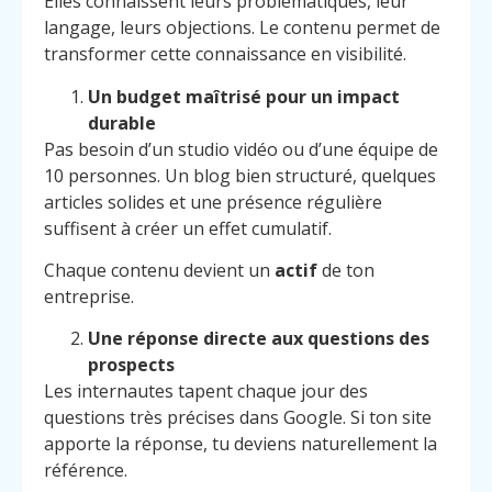
Elles connaissent leurs problématiques, leur
langage, leurs objections. Le contenu permet de
transformer cette connaissance en visibilité.
Un budget maîtrisé pour un impact
durable
Pas besoin d’un studio vidéo ou d’une équipe de
10 personnes. Un blog bien structuré, quelques
articles solides et une présence régulière
suffisent à créer un effet cumulatif.
Chaque contenu devient un
actif
de ton
entreprise.
Une réponse directe aux questions des
prospects
Les internautes tapent chaque jour des
questions très précises dans Google. Si ton site
apporte la réponse, tu deviens naturellement la
référence.