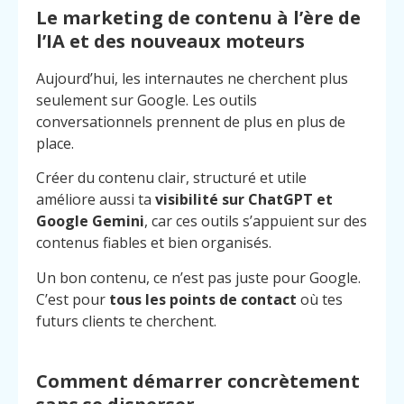
Le marketing de contenu à l’ère de
l’IA et des nouveaux moteurs
Aujourd’hui, les internautes ne cherchent plus
seulement sur Google. Les outils
conversationnels prennent de plus en plus de
place.
Créer du contenu clair, structuré et utile
améliore aussi ta
visibilité sur ChatGPT et
Google Gemini
, car ces outils s’appuient sur des
contenus fiables et bien organisés.
Un bon contenu, ce n’est pas juste pour Google.
C’est pour
tous les points de contact
où tes
futurs clients te cherchent.
Comment démarrer concrètement