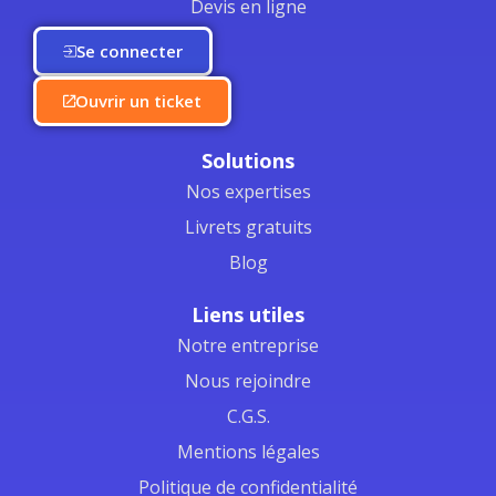
Devis en ligne
Se connecter
Ouvrir un ticket
Solutions
Nos expertises
Livrets gratuits
Blog
Liens utiles
Notre entreprise
Nous rejoindre
C.G.S.
Mentions légales
Politique de confidentialité