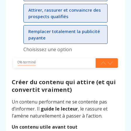
Attirer, rassurer et convaincre des
prospects qualifiés
Remplacer totalement la publicité
payante
Choisissez une option
0% terminé
Créer du contenu qui attire (et qui
convertit vraiment)
Un contenu performant ne se contente pas
d’informer. Il
guide le lecteur
, le rassure et
l’amène naturellement à passer à l’action.
Un contenu utile avant tout