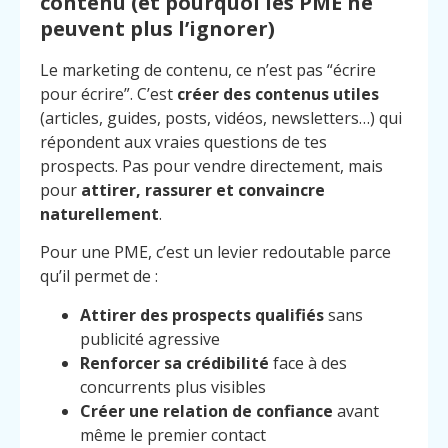
contenu (et pourquoi les PME ne
peuvent plus l’ignorer)
Le marketing de contenu, ce n’est pas “écrire
pour écrire”. C’est
créer des contenus utiles
(articles, guides, posts, vidéos, newsletters…) qui
répondent aux vraies questions de tes
prospects. Pas pour vendre directement, mais
pour
attirer, rassurer et convaincre
naturellement
.
Pour une PME, c’est un levier redoutable parce
qu’il permet de :
Attirer des prospects qualifiés
sans
publicité agressive
Renforcer sa crédibilité
face à des
concurrents plus visibles
Créer une relation de confiance
avant
même le premier contact