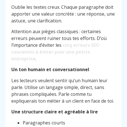
Oublie les textes creux. Chaque paragraphe doit
apporter une valeur concrète : une réponse, une
astuce, une clarification.
Attention aux pièges classiques : certaines
erreurs peuvent ruiner tous tes efforts. D’où
l’importance d’éviter les
cinq erreurs SEO
courantes à éviter pour une petite
entreprise
.
Un ton humain et conversationnel
Les lecteurs veulent sentir qu’un humain leur
parle. Utilise un langage simple, direct, sans
phrases compliquées. Parle comme tu
expliquerais ton métier à un client en face de toi.
Une structure claire et agréable à lire
Paragraphes courts