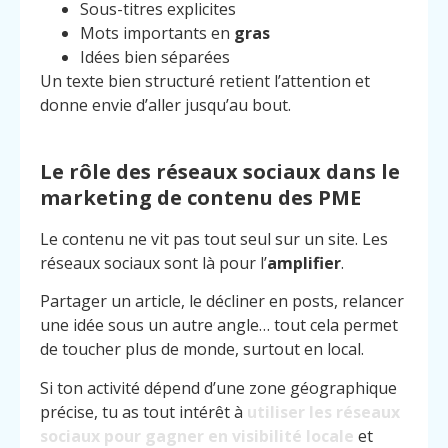
Sous-titres explicites
Mots importants en
gras
Idées bien séparées
Un texte bien structuré retient l’attention et
donne envie d’aller jusqu’au bout.
Le rôle des réseaux sociaux dans le
marketing de contenu des PME
Le contenu ne vit pas tout seul sur un site. Les
réseaux sociaux sont là pour l’
amplifier
.
Partager un article, le décliner en posts, relancer
une idée sous un autre angle… tout cela permet
de toucher plus de monde, surtout en local.
Si ton activité dépend d’une zone géographique
précise, tu as tout intérêt à
utiliser les réseaux
sociaux pour gagner en visibilité locale
et