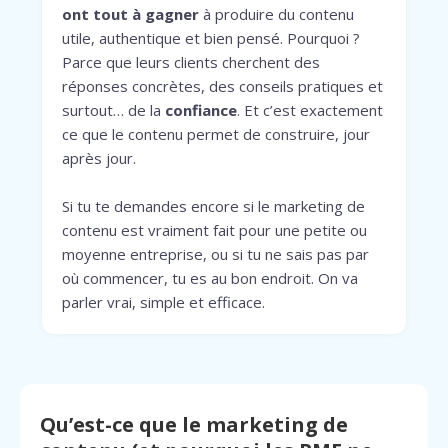
ont tout à gagner
à produire du contenu
utile, authentique et bien pensé. Pourquoi ?
Parce que leurs clients cherchent des
réponses concrètes, des conseils pratiques et
surtout… de la
confiance
. Et c’est exactement
ce que le contenu permet de construire, jour
après jour.
Si tu te demandes encore si le marketing de
contenu est vraiment fait pour une petite ou
moyenne entreprise, ou si tu ne sais pas par
où commencer, tu es au bon endroit. On va
parler vrai, simple et efficace.
Qu’est-ce que le marketing de