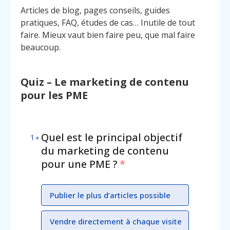
Articles de blog, pages conseils, guides
pratiques, FAQ, études de cas… Inutile de tout
faire. Mieux vaut bien faire peu, que mal faire
beaucoup.
Quiz – Le marketing de contenu
pour les PME
Quel est le principal objectif
1
du marketing de contenu
pour une PME ?
*
Publier le plus d’articles possible
Vendre directement à chaque visite