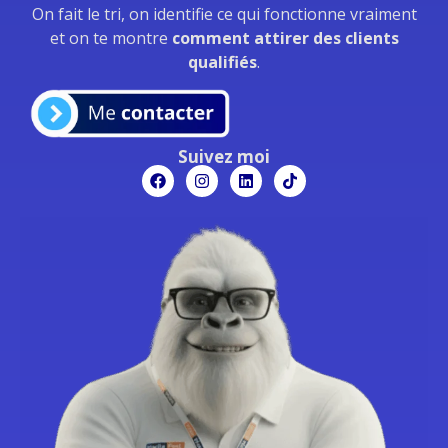
On fait le tri, on identifie ce qui fonctionne vraiment
et on te montre
comment attirer des clients
qualifiés
.
Suivez moi