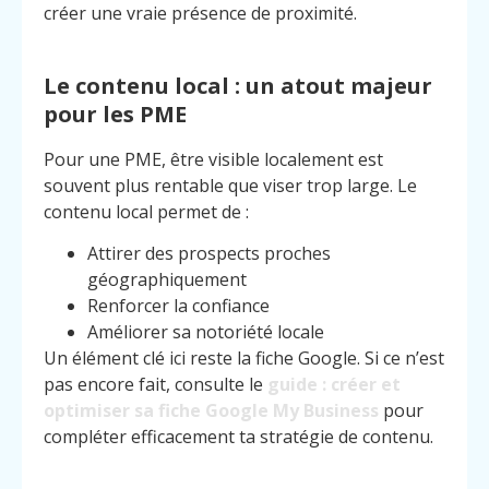
créer une vraie présence de proximité.
Le contenu local : un atout majeur
pour les PME
Pour une PME, être visible localement est
souvent plus rentable que viser trop large. Le
contenu local permet de :
Attirer des prospects proches
géographiquement
Renforcer la confiance
Améliorer sa notoriété locale
Un élément clé ici reste la fiche Google. Si ce n’est
pas encore fait, consulte le
guide : créer et
optimiser sa fiche Google My Business
pour
compléter efficacement ta stratégie de contenu.