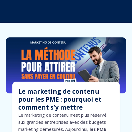
Le marketing de contenu
pour les PME : pourquoi et
comment s’y mettre
Le marketing de contenu n’est plus réservé
aux grandes entreprises avec des budgets
marketing démesurés. Aujourd’hui,
les PME