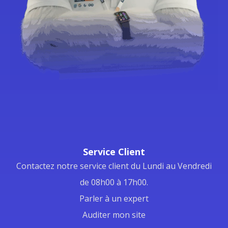
Service Client
Contactez notre service client du Lundi au Vendredi
de 08h00 à 17h00.
Parler à un expert
Auditer mon site