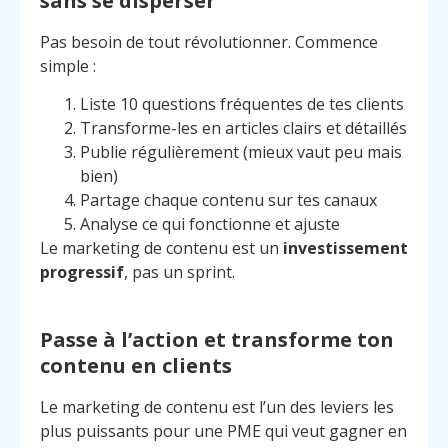
sans se disperser
Pas besoin de tout révolutionner. Commence
simple :
Liste 10 questions fréquentes de tes clients
Transforme-les en articles clairs et détaillés
Publie régulièrement (mieux vaut peu mais
bien)
Partage chaque contenu sur tes canaux
Analyse ce qui fonctionne et ajuste
Le marketing de contenu est un
investissement
progressif
, pas un sprint.
Passe à l’action et transforme ton
contenu en clients
Le marketing de contenu est l’un des leviers les
plus puissants pour une PME qui veut gagner en