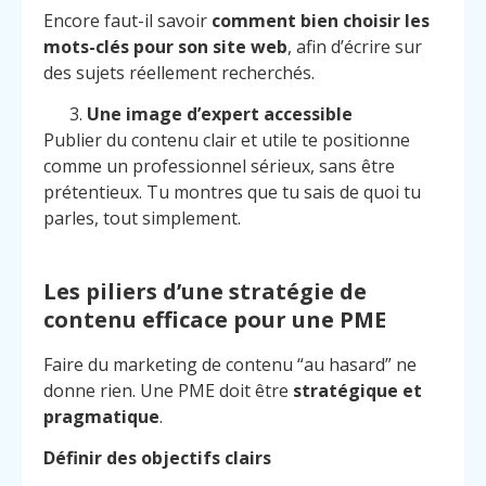
Encore faut-il savoir
comment bien choisir les
mots-clés pour son site web
, afin d’écrire sur
des sujets réellement recherchés.
Une image d’expert accessible
Publier du contenu clair et utile te positionne
comme un professionnel sérieux, sans être
prétentieux. Tu montres que tu sais de quoi tu
parles, tout simplement.
Les piliers d’une stratégie de
contenu efficace pour une PME
Faire du marketing de contenu “au hasard” ne
donne rien. Une PME doit être
stratégique et
pragmatique
.
Définir des objectifs clairs