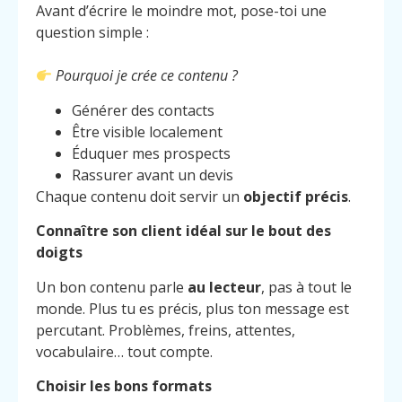
Avant d’écrire le moindre mot, pose-toi une
question simple :
Pourquoi je crée ce contenu ?
Générer des contacts
Être visible localement
Éduquer mes prospects
Rassurer avant un devis
Chaque contenu doit servir un
objectif précis
.
Connaître son client idéal sur le bout des
doigts
Un bon contenu parle
au lecteur
, pas à tout le
monde. Plus tu es précis, plus ton message est
percutant. Problèmes, freins, attentes,
vocabulaire… tout compte.
Choisir les bons formats