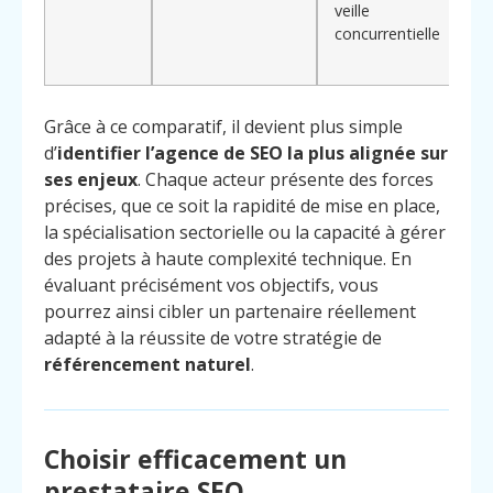
veille
concurrentielle
Grâce à ce comparatif, il devient plus simple
d’
identifier l’agence de SEO la plus alignée sur
ses enjeux
. Chaque acteur présente des forces
précises, que ce soit la rapidité de mise en place,
la spécialisation sectorielle ou la capacité à gérer
des projets à haute complexité technique. En
évaluant précisément vos objectifs, vous
pourrez ainsi cibler un partenaire réellement
adapté à la réussite de votre stratégie de
référencement naturel
.
Choisir efficacement un
prestataire SEO