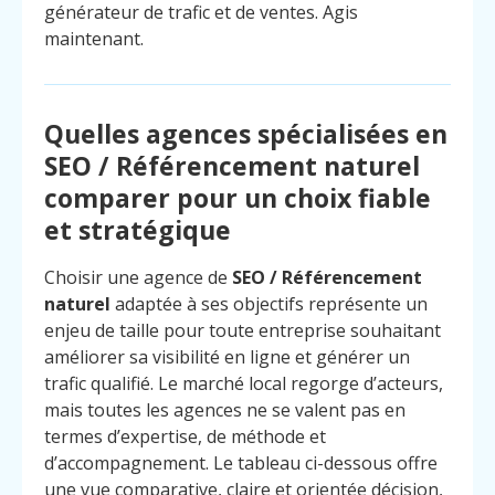
générateur de trafic et de ventes. Agis
maintenant.
Quelles agences spécialisées en
SEO / Référencement naturel
comparer pour un choix fiable
et stratégique
Choisir une agence de
SEO / Référencement
naturel
adaptée à ses objectifs représente un
enjeu de taille pour toute entreprise souhaitant
améliorer sa visibilité en ligne et générer un
trafic qualifié. Le marché local regorge d’acteurs,
mais toutes les agences ne se valent pas en
termes d’expertise, de méthode et
d’accompagnement. Le tableau ci-dessous offre
une vue comparative, claire et orientée décision,