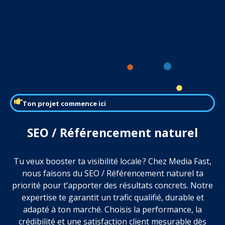
Ton projet commence ici
SEO / Référencement naturel
Tu veux booster ta visibilité locale ? Chez Media Fast,
nous faisons du SEO / Référencement naturel ta
priorité pour t’apporter des résultats concrets. Notre
expertise te garantit un trafic qualifié, durable et
adapté à ton marché. Choisis la performance, la
crédibilité et une satisfaction client mesurable dès