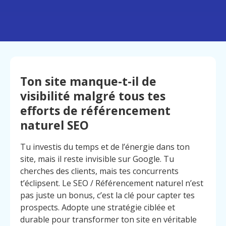
Ton site manque-t-il de
visibilité malgré tous tes
efforts de référencement
naturel SEO
Tu investis du temps et de l’énergie dans ton
site, mais il reste invisible sur Google. Tu
cherches des clients, mais tes concurrents
t’éclipsent. Le SEO / Référencement naturel n’est
pas juste un bonus, c’est la clé pour capter tes
prospects. Adopte une stratégie ciblée et
durable pour transformer ton site en véritable