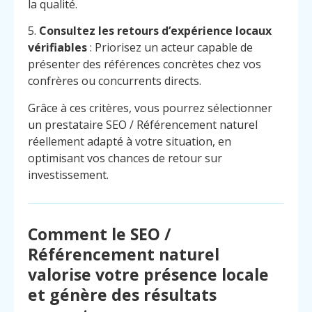
la qualité.
5.
Consultez les retours d’expérience locaux
vérifiables
: Priorisez un acteur capable de
présenter des références concrètes chez vos
confrères ou concurrents directs.
Grâce à ces critères, vous pourrez sélectionner
un prestataire SEO / Référencement naturel
réellement adapté à votre situation, en
optimisant vos chances de retour sur
investissement.
Comment le SEO /
Référencement naturel
valorise votre présence locale
et génère des résultats