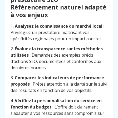
Référencement naturel adapté
à vos enjeux
1.
Analysez la connaissance du marché local
:
Privilégiez un prestataire maîtrisant vos
spécificités régionales pour un impact concret.
2.
Évaluez la transparence sur les méthodes
utilisées
: Demandez des exemples précis
d’actions SEO, documentées et conformes aux
dernières normes.
3.
Comparez les indicateurs de performance
proposés
: Prêtez attention à la clarté sur le suivi
des résultats en fonction de vos objectifs.
4.
Vérifiez la personnalisation du service en
fonction du budget
: L’offre doit clairement
s’adapter à vos ressources sans compromis sur