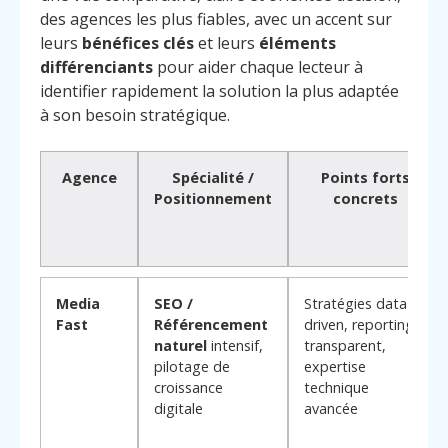
des agences les plus fiables, avec un accent sur
leurs
bénéfices clés
et leurs
éléments
différenciants
pour aider chaque lecteur à
identifier rapidement la solution la plus adaptée
à son besoin stratégique.
Agence
Spécialité /
Points forts
Positionnement
concrets
Media
SEO /
Stratégies data-
Fast
Référencement
driven, reporting
naturel
intensif,
transparent,
pilotage de
expertise
croissance
technique
digitale
avancée