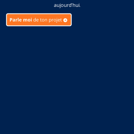
aujourd’hui.