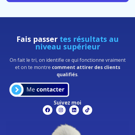
Fais passer
tes résultats au
niveau supérieur
On fait le tri, on identifie ce qui fonctionne vraiment
et on te montre
comment attirer des clients
qualifiés
.
Suivez moi