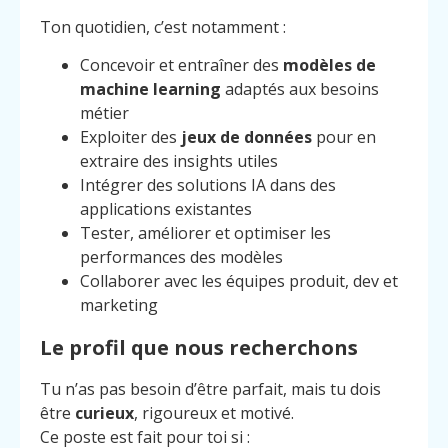
Ton quotidien, c’est notamment :
Concevoir et entraîner des
modèles de
machine learning
adaptés aux besoins
métier
Exploiter des
jeux de données
pour en
extraire des insights utiles
Intégrer des solutions IA dans des
applications existantes
Tester, améliorer et optimiser les
performances des modèles
Collaborer avec les équipes produit, dev et
marketing
Le profil que nous recherchons
Tu n’as pas besoin d’être parfait, mais tu dois
être
curieux
, rigoureux et motivé.
Ce poste est fait pour toi si :