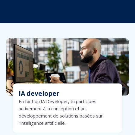
IA developer
En tant qu’IA Developer, tu participes
activement à la conception et au
développement de solutions basées sur
l’intelligence artificielle.