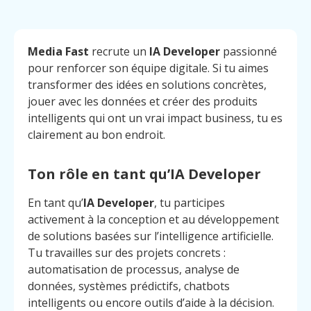
Media Fast
recrute un
IA Developer
passionné
pour renforcer son équipe digitale. Si tu aimes
transformer des idées en solutions concrètes,
jouer avec les données et créer des produits
intelligents qui ont un vrai impact business, tu es
clairement au bon endroit.
Ton rôle en tant qu’IA Developer
En tant qu’
IA Developer
, tu participes
activement à la conception et au développement
de solutions basées sur l’intelligence artificielle.
Tu travailles sur des projets concrets :
automatisation de processus, analyse de
données, systèmes prédictifs, chatbots
intelligents ou encore outils d’aide à la décision.