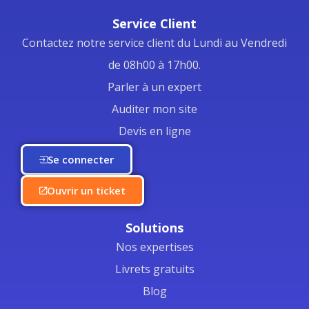
Service Client
Contactez notre service client du Lundi au Vendredi
de 08h00 à 17h00.
Parler à un expert
Auditer mon site
Devis en ligne
Se connecter
Ouvrir un ticket
Solutions
Nos expertises
Livrets gratuits
Blog