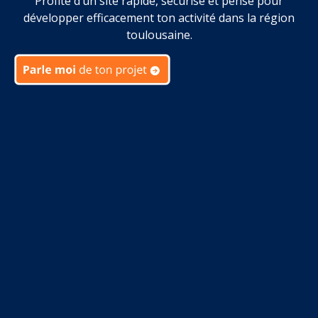
Profite d’un site rapide, sécurisé et pensé pour
développer efficacement ton activité dans la région
toulousaine.