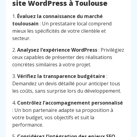
site WordPress à Toulouse
1.
Évaluez la connaissance du marché
toulousain
: Un prestataire local comprend
mieux les spécificités de votre clientèle et
secteur.
2.
Analysez l’expérience WordPress
: Privilégiez
ceux capables de présenter des réalisations
concrètes similaires à votre projet.
3.
Vérifiez la transparence budgétaire
:
Demandez un devis détaillé pour anticiper tous
les coûts, sans surprise lors du développement.
4.
Contrôlez l’accompagnement personnalisé
: Un bon partenaire adapte sa proposition à
votre budget, vos objectifs et suit la
performance.
5.
Considérez l’intégration des enjeux SEO