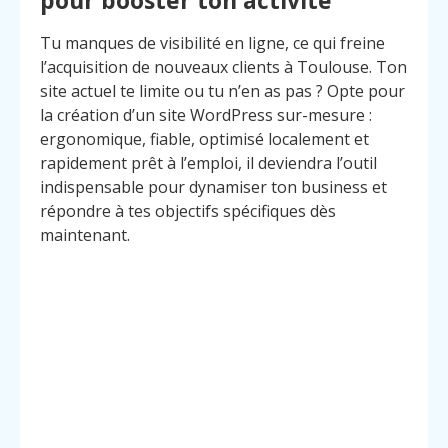
Tu manques de visibilité en ligne, ce qui freine
l’acquisition de nouveaux clients à Toulouse. Ton
site actuel te limite ou tu n’en as pas ? Opte pour
la création d’un site WordPress sur-mesure :
ergonomique, fiable, optimisé localement et
rapidement prêt à l’emploi, il deviendra l’outil
indispensable pour dynamiser ton business et
répondre à tes objectifs spécifiques dès
maintenant.