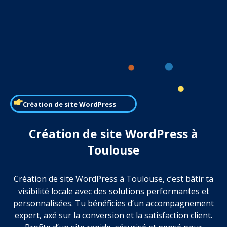
Création de site WordPress
Création de site WordPress à
Toulouse
Création de site WordPress à Toulouse, c’est bâtir ta
visibilité locale avec des solutions performantes et
personnalisées. Tu bénéficies d’un accompagnement
expert, axé sur la conversion et la satisfaction client.