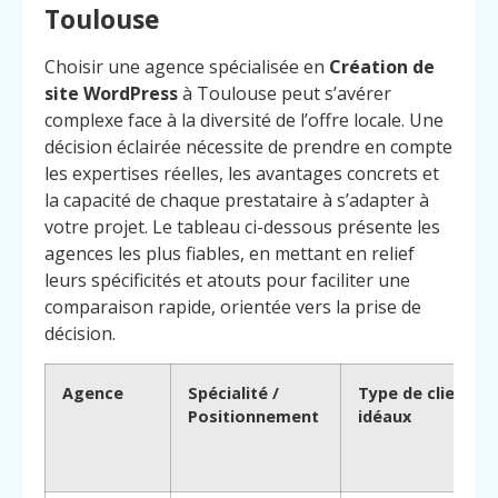
Toulouse
Choisir une agence spécialisée en
Création de
site WordPress
à Toulouse peut s’avérer
complexe face à la diversité de l’offre locale. Une
décision éclairée nécessite de prendre en compte
les expertises réelles, les avantages concrets et
la capacité de chaque prestataire à s’adapter à
votre projet. Le tableau ci-dessous présente les
agences les plus fiables, en mettant en relief
leurs spécificités et atouts pour faciliter une
comparaison rapide, orientée vers la prise de
décision.
Agence
Spécialité /
Type de clients
Positionnement
idéaux