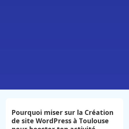
Pourquoi miser sur la Création
de site WordPress à Toulouse
pour booster ton activité