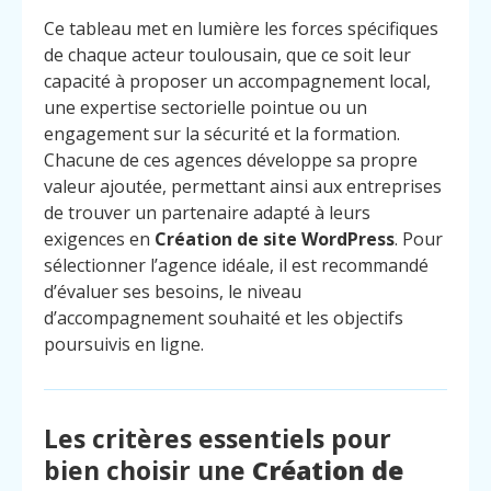
Ce tableau met en lumière les forces spécifiques
de chaque acteur toulousain, que ce soit leur
capacité à proposer un accompagnement local,
une expertise sectorielle pointue ou un
engagement sur la sécurité et la formation.
Chacune de ces agences développe sa propre
valeur ajoutée, permettant ainsi aux entreprises
de trouver un partenaire adapté à leurs
exigences en
Création de site WordPress
. Pour
sélectionner l’agence idéale, il est recommandé
d’évaluer ses besoins, le niveau
d’accompagnement souhaité et les objectifs
poursuivis en ligne.
Les critères essentiels pour
bien choisir une
Création de