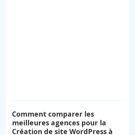
Comment comparer les
meilleures agences pour la
Création de site WordPress à