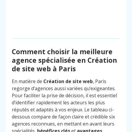
Comment choisir la meilleure
agence spécialisée en Création
de site web à Paris
En matière de
Création de site web
, Paris
regorge d’agences aussi variées qu’exigeantes.
Pour faciliter la prise de décision, il est essentiel
d’identifier rapidement les acteurs les plus
réputés et adaptés à vos enjeux. Le tableau ci-
dessous compare de façon claire et crédible six
agences reconnues, en mettant en avant leurs
spécialités,
bénéfices clés
et
avantages