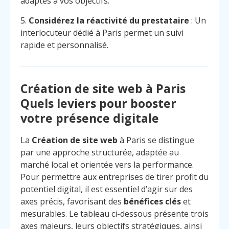
adaptés à vos objectifs.
5.
Considérez la réactivité du prestataire
: Un
interlocuteur dédié à Paris permet un suivi
rapide et personnalisé.
Création de site web à Paris
Quels leviers pour booster
votre présence digitale
La
Création de site web
à Paris se distingue
par une approche structurée, adaptée au
marché local et orientée vers la performance.
Pour permettre aux entreprises de tirer profit du
potentiel digital, il est essentiel d’agir sur des
axes précis, favorisant des
bénéfices clés
et
mesurables. Le tableau ci-dessous présente trois
axes majeurs, leurs objectifs stratégiques, ainsi