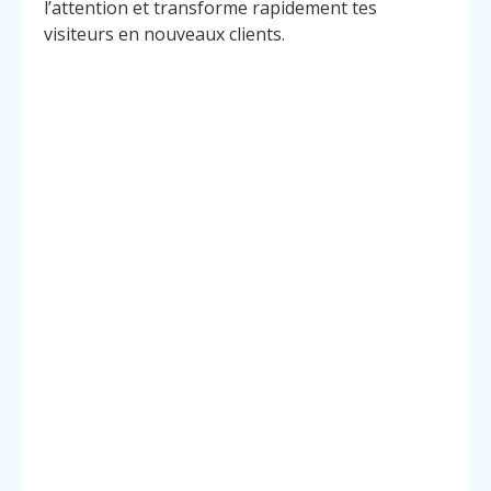
l’attention et transforme rapidement tes
visiteurs en nouveaux clients.