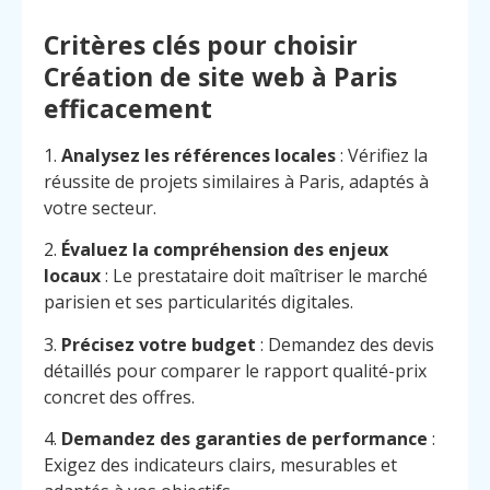
Critères clés pour choisir
Création de site web à Paris
efficacement
1.
Analysez les références locales
: Vérifiez la
réussite de projets similaires à Paris, adaptés à
votre secteur.
2.
Évaluez la compréhension des enjeux
locaux
: Le prestataire doit maîtriser le marché
parisien et ses particularités digitales.
3.
Précisez votre budget
: Demandez des devis
détaillés pour comparer le rapport qualité-prix
concret des offres.
4.
Demandez des garanties de performance
:
Exigez des indicateurs clairs, mesurables et