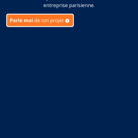
entreprise parisienne.