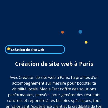
Création de site web
Création de site web à Paris
Avec Création de site web à Paris, tu profites d’un
accompagnement sur mesure pour booster ta
visibilité locale. Media Fast t’offre des solutions
performantes, pensées pour générer des résultats
concrets et répondre à tes besoins spécifiques, tout
en valorisant l’expérience client et la crédibilité de ton