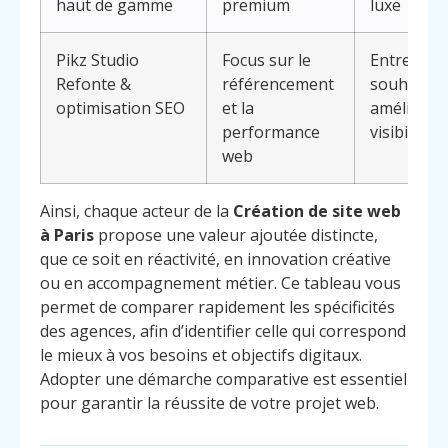
haut de gamme
premium
luxe
Pikz Studio
Focus sur le
Entrepris
Refonte &
référencement
souhaitan
optimisation SEO
et la
améliorer
performance
visibilité
web
Ainsi, chaque acteur de la
Création de site web
à Paris
propose une valeur ajoutée distincte,
que ce soit en réactivité, en innovation créative
ou en accompagnement métier. Ce tableau vous
permet de comparer rapidement les spécificités
des agences, afin d’identifier celle qui correspond
le mieux à vos besoins et objectifs digitaux.
Adopter une démarche comparative est essentiel
pour garantir la réussite de votre projet web.