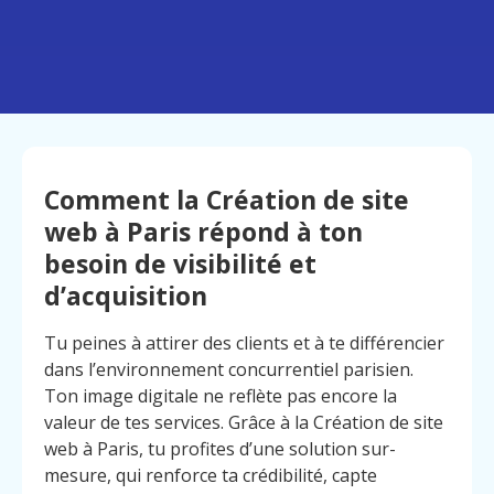
Comment la Création de site
web à Paris répond à ton
besoin de visibilité et
d’acquisition
Tu peines à attirer des clients et à te différencier
dans l’environnement concurrentiel parisien.
Ton image digitale ne reflète pas encore la
valeur de tes services. Grâce à la Création de site
web à Paris, tu profites d’une solution sur-
mesure, qui renforce ta crédibilité, capte