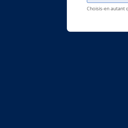
Choisis-en autant 