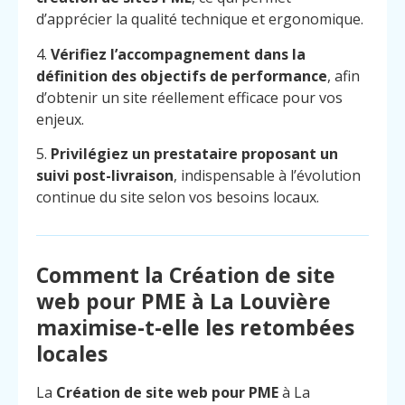
d’apprécier la qualité technique et ergonomique.
4.
Vérifiez l’accompagnement dans la
définition des objectifs de performance
, afin
d’obtenir un site réellement efficace pour vos
enjeux.
5.
Privilégiez un prestataire proposant un
suivi post-livraison
, indispensable à l’évolution
continue du site selon vos besoins locaux.
Comment la Création de site
web pour PME à La Louvière
maximise-t-elle les retombées
locales
La
Création de site web pour PME
à La
Menu
Contact