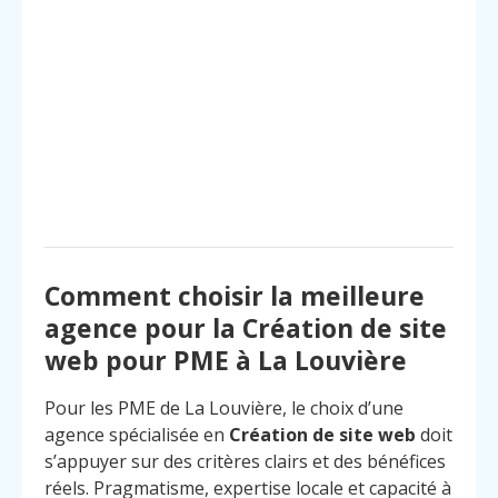
Comment choisir la meilleure
agence pour la Création de site
web pour PME à La Louvière
Pour les PME de La Louvière, le choix d’une
agence spécialisée en
Création de site web
doit
s’appuyer sur des critères clairs et des bénéfices
réels. Pragmatisme, expertise locale et capacité à