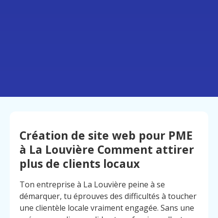
Création de site web pour PME
à La Louvière Comment attirer
plus de clients locaux
Ton entreprise à La Louvière peine à se
démarquer, tu éprouves des difficultés à toucher
une clientèle locale vraiment engagée. Sans une