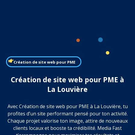
Création de site web pour PME
Création de site web pour PME à
La Louvière
Avec Création de site web pour PME à La Louvière, tu
profites d’un site performant pensé pour ton activité.
Chaque projet valorise ton image, attire de nouveaux
clients locaux et booste ta crédibilité. Media Fast