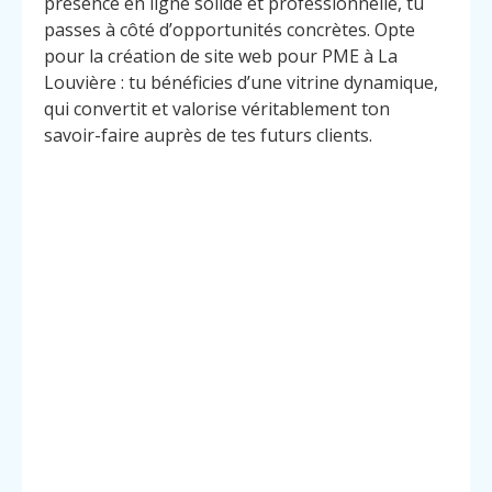
présence en ligne solide et professionnelle, tu
passes à côté d’opportunités concrètes. Opte
pour la création de site web pour PME à La
Louvière : tu bénéficies d’une vitrine dynamique,
qui convertit et valorise véritablement ton
savoir-faire auprès de tes futurs clients.