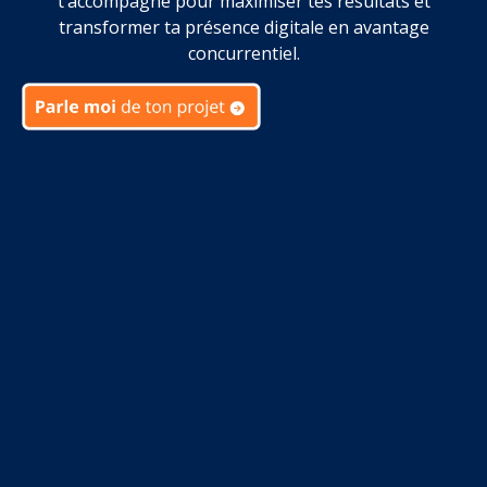
t’accompagne pour maximiser tes résultats et
transformer ta présence digitale en avantage
concurrentiel.