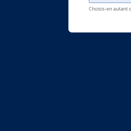
Choisis-en autant 