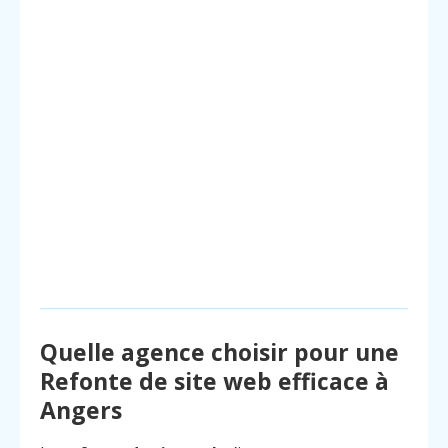
Quelle agence choisir pour une
Refonte de site web efficace à
Angers