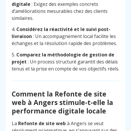
digitale
: Exigez des exemples concrets
d’améliorations mesurables chez des clients
similaires.
4.
Considérez la réactivité et le suivi post-
livraison
: Un accompagnement local facilite les
échanges et la résolution rapide des problèmes.
5.
Comparez la méthodologie de gestion de
projet
: Un process structuré garantit des délais
tenus et la prise en compte de vos objectifs réels.
Comment la Refonte de site
web à Angers stimule-t-elle la
performance digitale locale
La
Refonte de site web
à Angers se veut
résolument pragmatique, en s’appuyant sur des