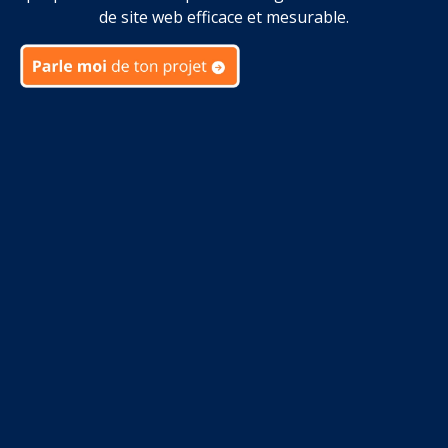
de site web efficace et mesurable.