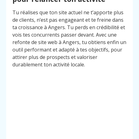
Tu réalises que ton site actuel ne t’apporte plus
de clients, n’est pas engageant et te freine dans
ta croissance à Angers. Tu perds en crédibilité et
vois tes concurrents passer devant. Avec une
refonte de site web à Angers, tu obtiens enfin un
outil performant et adapté à tes objectifs, pour
attirer plus de prospects et valoriser
durablement ton activité locale.