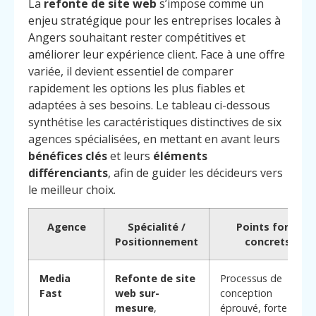
La
refonte de site web
s’impose comme un
enjeu stratégique pour les entreprises locales à
Angers souhaitant rester compétitives et
améliorer leur expérience client. Face à une offre
variée, il devient essentiel de comparer
rapidement les options les plus fiables et
adaptées à ses besoins. Le tableau ci-dessous
synthétise les caractéristiques distinctives de six
agences spécialisées, en mettant en avant leurs
bénéfices clés
et leurs
éléments
différenciants
, afin de guider les décideurs vers
le meilleur choix.
Agence
Spécialité /
Points forts
Positionnement
concrets
Media
Refonte de site
Processus de
Fast
web sur-
conception
mesure
,
éprouvé, forte