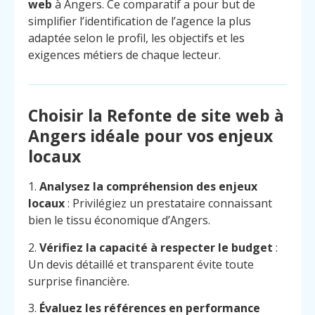
web
à Angers. Ce comparatif a pour but de
simplifier l’identification de l’agence la plus
adaptée selon le profil, les objectifs et les
exigences métiers de chaque lecteur.
Choisir la Refonte de site web à
Angers idéale pour vos enjeux
locaux
1.
Analysez la compréhension des enjeux
locaux
: Privilégiez un prestataire connaissant
bien le tissu économique d’Angers.
2.
Vérifiez la capacité à respecter le budget
:
Un devis détaillé et transparent évite toute
surprise financière.
3.
Évaluez les références en performance