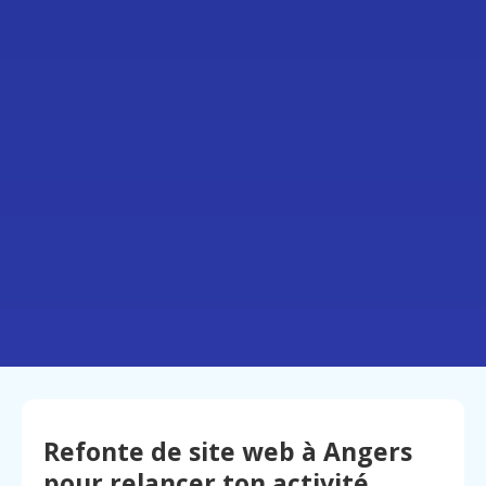
Refonte de site web à Angers
pour relancer ton activité