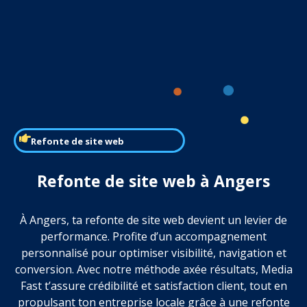
Refonte de site web
Refonte de site web à Angers
À Angers, ta refonte de site web devient un levier de
performance. Profite d’un accompagnement
personnalisé pour optimiser visibilité, navigation et
conversion. Avec notre méthode axée résultats, Media
Fast t’assure crédibilité et satisfaction client, tout en
propulsant ton entreprise locale grâce à une refonte