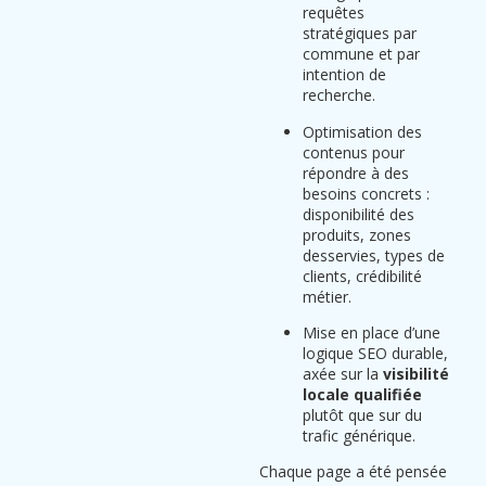
requêtes
stratégiques par
commune et par
intention de
recherche.
Optimisation des
contenus pour
répondre à des
besoins concrets :
disponibilité des
produits, zones
desservies, types de
clients, crédibilité
métier.
Mise en place d’une
logique SEO durable,
axée sur la
visibilité
locale qualifiée
plutôt que sur du
trafic générique.
Chaque page a été pensée