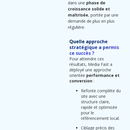
dans une
phase de
croissance solide et
maîtrisée
, portée par une
demande de plus en plus
régulière.
Quelle approche
stratégique a permis
ce succès ?
Pour atteindre ces
résultats, Media Fast a
déployé une approche
orientée
performance et
conversion
:
Refonte complète du
site avec une
structure claire,
rapide et optimisée
pour le
référencement local.
Ciblage précis des