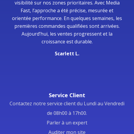
visibilité sur nos zones prioritaires. Avec Media
Fast, l’approche a été précise, mesurée et
orientée performance. En quelques semaines, les
premières commandes qualifiées sont arrivées.
Aujourd’hui, les ventes progressent et la
croissance est durable.
Scarlett L.
Service Client
Contactez notre service client du Lundi au Vendredi
de 08h00 à 17h00.
Parler à un expert
Auditer mon site