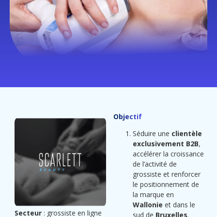
Objectif
Séduire une
clientèle
exclusivement B2B
,
accélérer la croissance
de l’activité de
grossiste et renforcer
le positionnement de
la marque en
Wallonie
et dans le
Secteur
: grossiste en ligne
sud de
Bruxelles
.