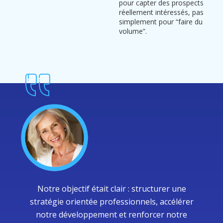
pour capter des prospects
réellement intéressés, pas
simplement pour “faire du
volume”.
Notre objectif était clair : structurer une
stratégie orientée professionnels, accélérer
notre développement et renforcer notre