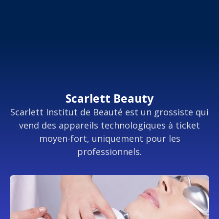
Scarlett Beauty
Scarlett Institut de Beauté est un grossiste qui
vend des appareils technologiques à ticket
moyen-fort, uniquement pour les
professionnels.