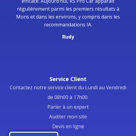
efficace. Aujourd’hui, RS Pro Car apparaît
régulièrement parmi les premiers résultats à
Mons et dans les environs, y compris dans les
recommandations IA.
Rudy
Service Client
Contactez notre service client du Lundi au Vendredi
de 08h00 à 17h00.
Parler à un expert
Auditer mon site
Devis en ligne