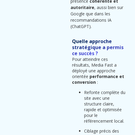
présence
cohérente et
autoritaire
, aussi bien sur
Google que dans les
recommandations IA
(ChatGPT).
Quelle approche
stratégique a permis
ce succès ?
Pour atteindre ces
résultats, Media Fast a
déployé une approche
orientée
performance et
conversion
:
Refonte complète du
site avec une
structure claire,
rapide et optimisée
pour le
référencement local.
Ciblage précis des