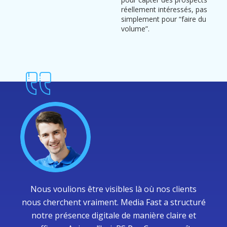
réellement intéressés, pas
simplement pour “faire du
volume”.
Nous voulions être visibles là où nos clients
nous cherchent vraiment. Media Fast a structuré
notre présence digitale de manière claire et