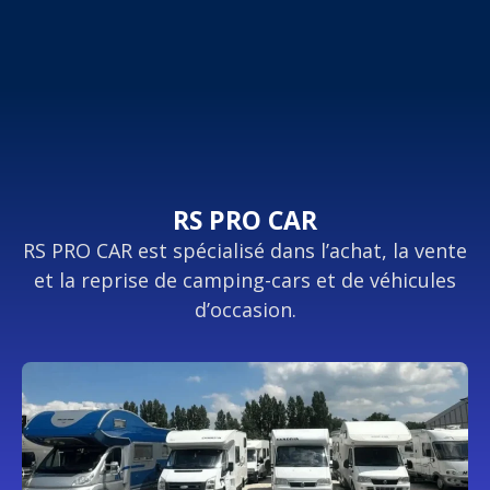
RS PRO CAR
RS PRO CAR est spécialisé dans l’achat, la vente
et la reprise de camping-cars et de véhicules
d’occasion.