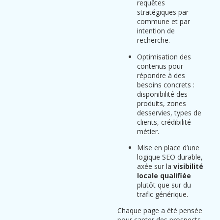
requêtes
stratégiques par
commune et par
intention de
recherche.
Optimisation des
contenus pour
répondre à des
besoins concrets :
disponibilité des
produits, zones
desservies, types de
clients, crédibilité
métier.
Mise en place d’une
logique SEO durable,
axée sur la
visibilité
locale qualifiée
plutôt que sur du
trafic générique.
Chaque page a été pensée
pour capter des prospects