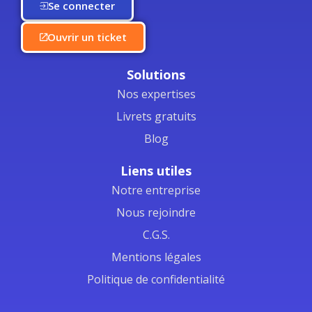
Se connecter
Ouvrir un ticket
Solutions
Nos expertises
Livrets gratuits
Blog
Liens utiles
Notre entreprise
Nous rejoindre
C.G.S.
Mentions légales
Politique de confidentialité