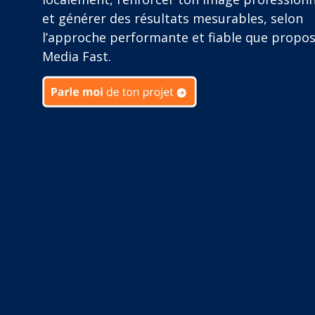
et générer des résultats mesurables, selon
l’approche performante et fiable que propo
Media Fast.