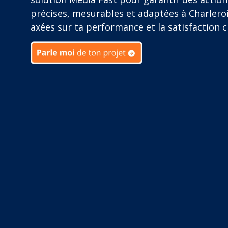
précises, mesurables et adaptées à Charleroi
axées sur ta performance et la satisfaction cl