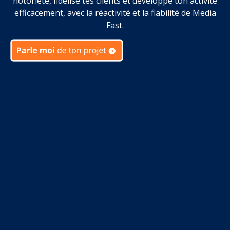
notoriété, fidélise tes clients et développe ton activité
efficacement, avec la réactivité et la fiabilité de Media
Fast.