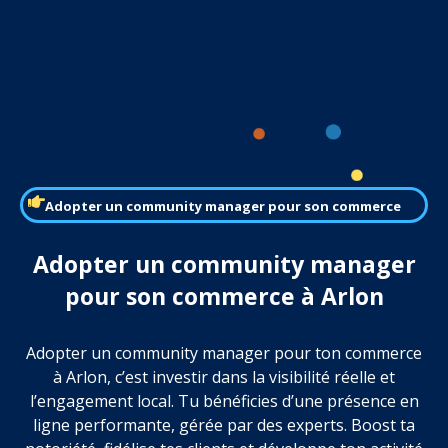
Adopter un community manager pour son commerce
Adopter un community manager
pour son commerce à Arlon
Adopter un community manager pour ton commerce
à Arlon, c’est investir dans la visibilité réelle et
l’engagement local. Tu bénéficies d’une présence en
ligne performante, gérée par des experts. Boost ta