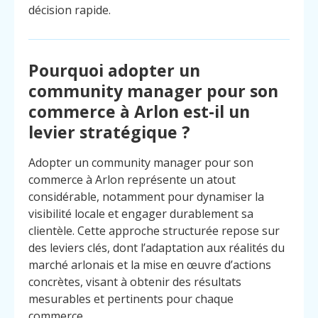
décision rapide.
Pourquoi adopter un
community manager pour son
commerce à Arlon est-il un
levier stratégique ?
Adopter un community manager pour son
commerce à Arlon représente un atout
considérable, notamment pour dynamiser la
visibilité locale et engager durablement sa
clientèle. Cette approche structurée repose sur
des leviers clés, dont l’adaptation aux réalités du
marché arlonais et la mise en œuvre d’actions
concrètes, visant à obtenir des résultats
mesurables et pertinents pour chaque
commerce.