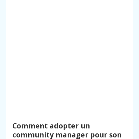
Comment adopter un
community manager pour son