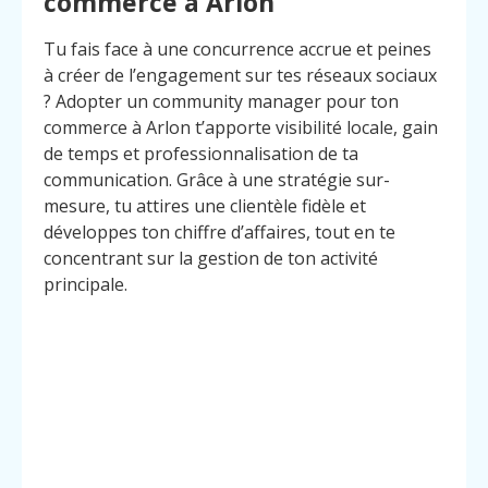
commerce à Arlon
Tu fais face à une concurrence accrue et peines
à créer de l’engagement sur tes réseaux sociaux
? Adopter un community manager pour ton
commerce à Arlon t’apporte visibilité locale, gain
de temps et professionnalisation de ta
communication. Grâce à une stratégie sur-
mesure, tu attires une clientèle fidèle et
développes ton chiffre d’affaires, tout en te
concentrant sur la gestion de ton activité
principale.