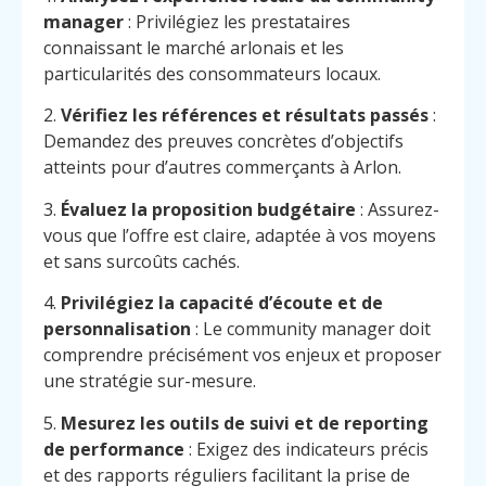
manager
: Privilégiez les prestataires
connaissant le marché arlonais et les
particularités des consommateurs locaux.
2.
Vérifiez les références et résultats passés
:
Demandez des preuves concrètes d’objectifs
atteints pour d’autres commerçants à Arlon.
3.
Évaluez la proposition budgétaire
: Assurez-
vous que l’offre est claire, adaptée à vos moyens
et sans surcoûts cachés.
4.
Privilégiez la capacité d’écoute et de
personnalisation
: Le community manager doit
comprendre précisément vos enjeux et proposer
une stratégie sur-mesure.
5.
Mesurez les outils de suivi et de reporting
de performance
: Exigez des indicateurs précis
et des rapports réguliers facilitant la prise de