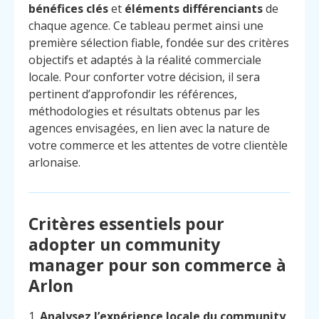
bénéfices clés
et
éléments différenciants
de
chaque agence. Ce tableau permet ainsi une
première sélection fiable, fondée sur des critères
objectifs et adaptés à la réalité commerciale
locale. Pour conforter votre décision, il sera
pertinent d’approfondir les références,
méthodologies et résultats obtenus par les
agences envisagées, en lien avec la nature de
votre commerce et les attentes de votre clientèle
arlonaise.
Critères essentiels pour
adopter un community
manager pour son commerce à
Arlon
1.
Analysez l’expérience locale du community