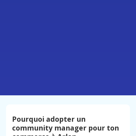
Pourquoi adopter un
community manager pour ton